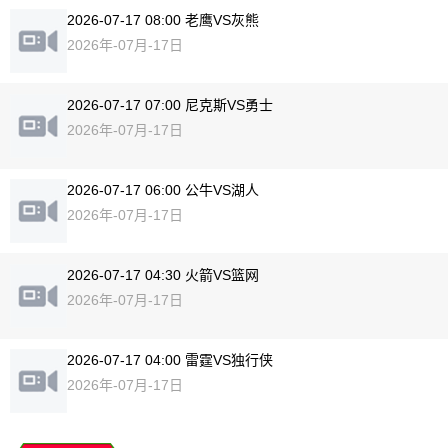
2026-07-17 08:00 老鹰VS灰熊
2026年-07月-17日
2026-07-17 07:00 尼克斯VS勇士
2026年-07月-17日
2026-07-17 06:00 公牛VS湖人
2026年-07月-17日
2026-07-17 04:30 火箭VS篮网
2026年-07月-17日
2026-07-17 04:00 雷霆VS独行侠
2026年-07月-17日