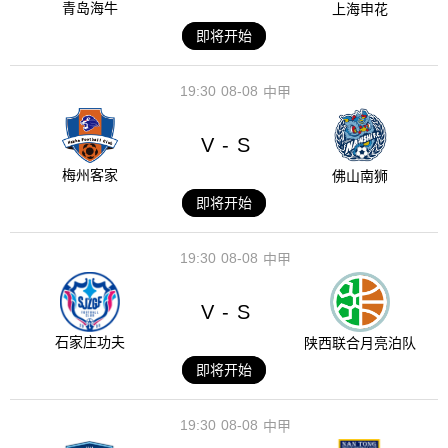
青岛海牛
上海申花
即将开始
19:30
08-08
中甲
V
S
-
梅州客家
佛山南狮
即将开始
19:30
08-08
中甲
V
S
-
石家庄功夫
陕西联合月亮泊队
即将开始
19:30
08-08
中甲