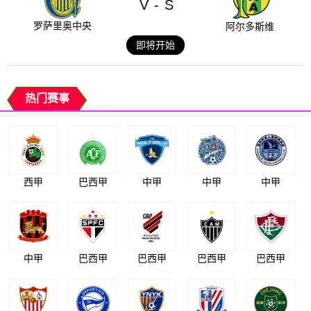
V
S
-
罗萨里奥中央
阿尔多斯维
即将开始
热门赛事
西甲
巴西甲
中甲
中甲
中甲
中甲
巴西甲
巴西甲
巴西甲
巴西甲