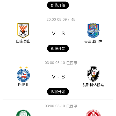
即将开始
20:00
08-09
中超
V
S
-
山东泰山
天津津门虎
即将开始
03:00
08-10
巴西甲
V
S
-
巴伊亚
瓦斯科达伽马
即将开始
03:00
08-10
巴西甲