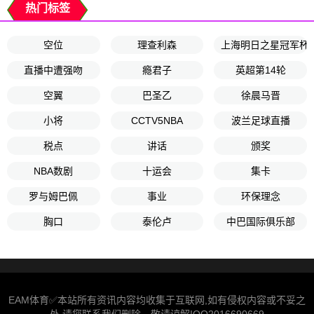
热门标签
空位
理查利森
上海明日之星冠军杯
直播中遭强吻
瘾君子
英超第14轮
空翼
巴圣乙
徐晨马晋
小将
CCTV5NBA
波兰足球直播
税点
讲话
颁奖
NBA数剧
十运会
集卡
罗与姆巴佩
事业
环保理念
胸口
泰伦卢
中巴国际俱乐部
EAM体育✅本站所有资讯内容均收集于互联网,如有侵权内容或不妥之