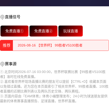
直播信号
2026-08-16 【世界杯】 99胜者VS100胜者
免费直播①
免费直播②
玩球直播
2026-08-16 【世界杯】 99胜者VS100胜者
推荐
2026-08-16 【世界杯】 99胜者VS100胜者
2026-08-16 【世界杯】 99胜者VS100胜者
2026-08-16 【世界杯】 99胜者VS100胜者
赛事源
2026-08-16 【世界杯】 99胜者VS100胜者
2026-08-16 【世界杯】 99胜者VS100胜者
①.北京时间2026-07-16 03:00:00，世界杯联赛比赛【99胜者VS100胜
者】准时在线免费直播。
2026-08-16 【世界杯】 99胜者VS100胜者
2026-08-16 【世界杯】 99胜者VS100胜者
②.喜欢看世界杯现场直播比赛的朋友可以提前【CTRL+D】收藏本页面
以免错过直播。还为您在本页面索引了相关世界杯、99胜者直播、100胜
2026-08-16 【世界杯】 99胜者VS100胜者
2026-08-16 【世界杯】 99胜者VS100胜者
者直播的近期比赛列表以及两队历史交锋、两队赛程。
③.页面内容由『EAM体育』体育小编整理发布；24小时为球迷朋友提供
2026-08-16 【世界杯】 99胜者VS100胜者
2026-08-16 【世界杯】 99胜者VS100胜者
最新的体育赛事直播预告、足球直播，世界杯直播。
2026-08-16 【世界杯】 99胜者VS100胜者
2026-08-16 【世界杯】 99胜者VS100胜者