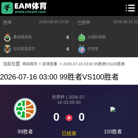
2026-08-16 23:00
2026-08-16 22
西甲
巴西甲
0
桑坦德竞技
沙佩科恩斯
0
比利亚雷亚尔
巴伊亚
当前位置:
>
>
网站首页
足球直播
2026-07-16 03:00 99胜者VS100胜者
2026-07-16 03:00 99胜者VS100胜者
世界杯 | 2026-07-
16 03:00:00
0
0
99胜者
100胜者
已结束