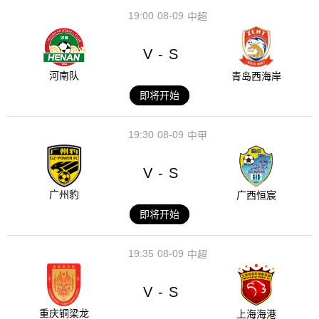
19:00
08-09
中超
V
S
-
河南队
青岛西海岸
即将开始
19:30
08-09
中甲
V
S
-
广州豹
广西恒宸
即将开始
19:35
08-09
中超
V
S
-
重庆铜梁龙
上海海港