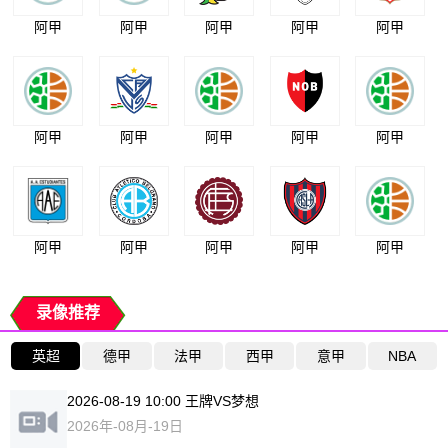
阿甲
阿甲
阿甲
阿甲
阿甲
阿甲
阿甲
阿甲
阿甲
阿甲
阿甲
阿甲
阿甲
阿甲
阿甲
录像推荐
英超
德甲
法甲
西甲
意甲
NBA
2026-08-19 10:00 王牌VS梦想
2026年-08月-19日