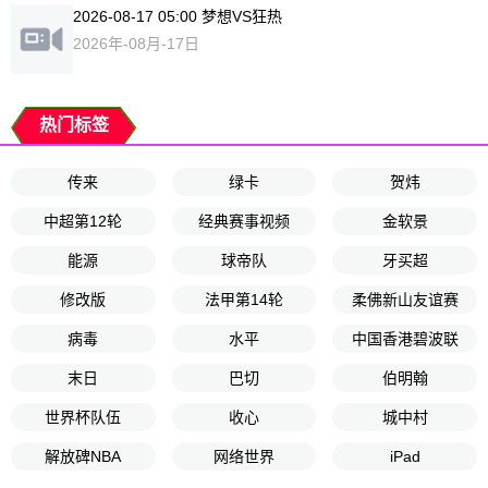
2026-08-17 05:00 梦想VS狂热
2026年-08月-17日
热门标签
传来
绿卡
贺炜
中超第12轮
经典赛事视频
金软景
能源
球帝队
牙买超
修改版
法甲第14轮
柔佛新山友谊赛
病毒
水平
中国香港碧波联
末日
巴切
伯明翰
世界杯队伍
收心
城中村
解放碑NBA
网络世界
iPad