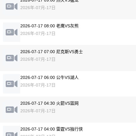
2026-07-17 09:00 热火VS猛龙
2026年-07月-17日
2026-07-17 08:00 老鹰VS灰熊
2026年-07月-17日
2026-07-17 07:00 尼克斯VS勇士
2026年-07月-17日
2026-07-17 06:00 公牛VS湖人
2026年-07月-17日
2026-07-17 04:30 火箭VS篮网
2026年-07月-17日
2026-07-17 04:00 雷霆VS独行侠