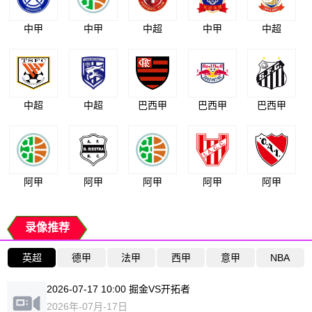
中甲
中甲
中超
中甲
中超
中超
中超
巴西甲
巴西甲
巴西甲
阿甲
阿甲
阿甲
阿甲
阿甲
录像推荐
英超
德甲
法甲
西甲
意甲
NBA
2026-07-17 10:00 掘金VS开拓者
2026年-07月-17日