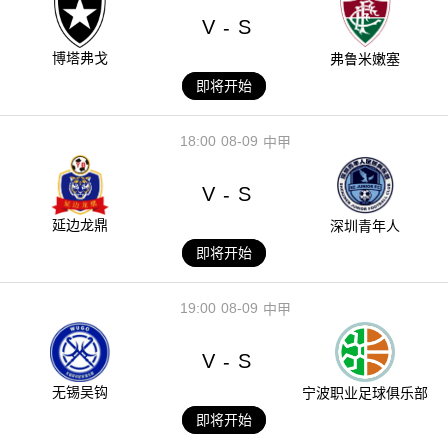
V
S
-
博塔弗戈
弗鲁米嫩塞
即将开始
18:00
08-09
中甲
V
S
-
延边龙鼎
深圳青年人
即将开始
19:00
08-09
中甲
V
S
-
无锡吴钩
宁波职业足球俱乐部
即将开始