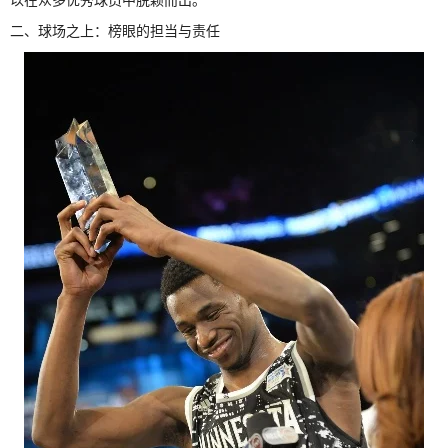
二、球场之上：榜眼的担当与责任