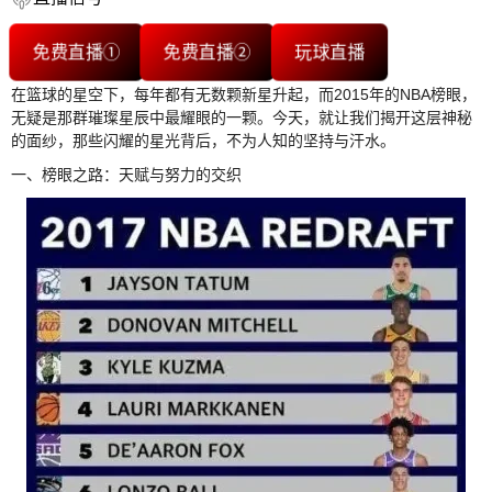
免费直播①
免费直播②
玩球直播
在篮球的星空下，每年都有无数颗新星升起，而2015年的NBA榜眼，
无疑是那群璀璨星辰中最耀眼的一颗。今天，就让我们揭开这层神秘
的面纱，那些闪耀的星光背后，不为人知的坚持与汗水。
一、榜眼之路：天赋与努力的交织