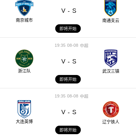
V
S
-
南京城市
南通支云
即将开始
19:35
08-08
中超
V
S
-
浙江队
武汉三镇
即将开始
19:35
08-08
中超
V
S
-
大连英博
辽宁铁人
即将开始