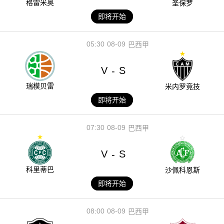
格雷米奥
圣保罗
即将开始
05:30
08-09
巴西甲
V
S
-
瑞模贝雷
米内罗竞技
即将开始
07:30
08-09
巴西甲
V
S
-
科里蒂巴
沙佩科恩斯
即将开始
08:00
08-09
巴西甲