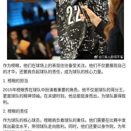
作为榜眼，他们在球场上的表现往往备受关注。他们不仅要展现自己
的才华，还要肩负起球队的责任，成为球队的核心力量。
1. 榜眼的担当
2015年榜眼秀在球队中扮演着重要的角色，他不仅是球队的得分王，
更是球队的精神领袖。在关键时刻，他总能挺身而出，为球队赢得胜
利。
2. 榜眼的责任
作为球队的核心球员，榜眼肩负着球队的重任。他们需要在比赛中发
挥出最佳水平，带领球队走向胜利。同时，他们还要以身作则，为年