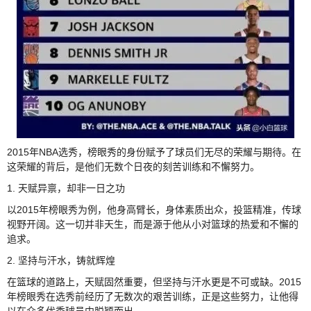
2015年NBA选秀，榜眼秀的身份赋予了球员们无尽的荣耀与期待。在
这荣耀的背后，是他们无数个日夜的刻苦训练和不懈努力。
1. 天赋异禀，却非一日之功
以2015年榜眼秀为例，他身高臂长，身体素质出众，投篮精准，传球
视野开阔。这一切并非天生，而是源于他从小对篮球的热爱和不懈的
追求。
2. 坚持与汗水，铸就辉煌
在篮球的道路上，天赋固然重要，但坚持与汗水更是不可或缺。2015
年榜眼秀在选秀前经历了无数次的艰苦训练，正是这些努力，让他得
以在众多优秀球员中脱颖而出。