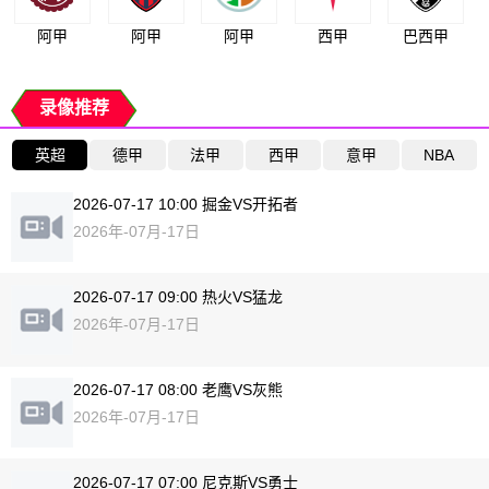
阿甲
阿甲
阿甲
西甲
巴西甲
录像推荐
英超
德甲
法甲
西甲
意甲
NBA
2026-07-17 10:00 掘金VS开拓者
2026年-07月-17日
2026-07-17 09:00 热火VS猛龙
2026年-07月-17日
2026-07-17 08:00 老鹰VS灰熊
2026年-07月-17日
2026-07-17 07:00 尼克斯VS勇士