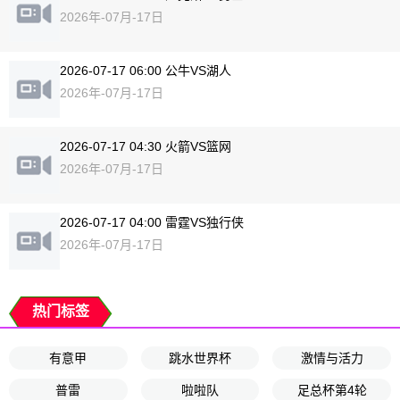
2026年-07月-17日
2026-07-17 06:00 公牛VS湖人
2026年-07月-17日
2026-07-17 04:30 火箭VS篮网
2026年-07月-17日
2026-07-17 04:00 雷霆VS独行侠
2026年-07月-17日
热门标签
有意甲
跳水世界杯
激情与活力
普雷
啦啦队
足总杯第4轮