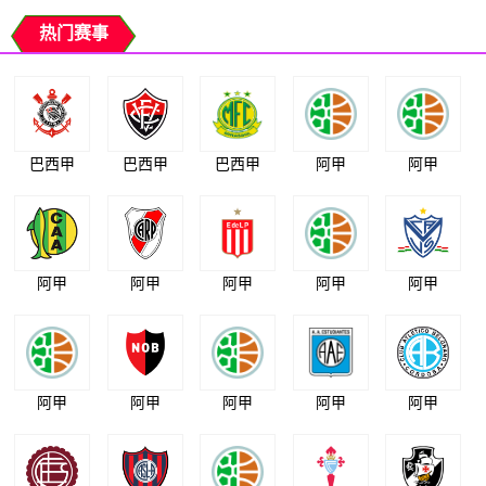
热门赛事
巴西甲
巴西甲
巴西甲
阿甲
阿甲
阿甲
阿甲
阿甲
阿甲
阿甲
阿甲
阿甲
阿甲
阿甲
阿甲