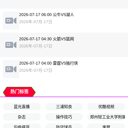
2026-07-17 06:00 公牛VS湖人
2026年-07月-17日
2026-07-17 04:30 火箭VS篮网
2026年-07月-17日
2026-07-17 04:00 雷霆VS独行侠
2026年-07月-17日
热门标签
蓝光直播
三浦知良
优酷视频
杂志
操作技巧
郑州轻工业大学附属
勾肩搭背
防守球员
李梦