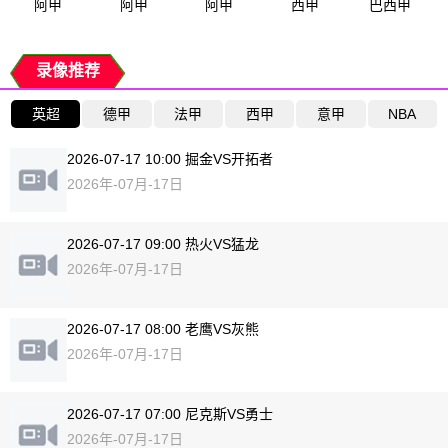
阿甲
阿甲
阿甲
西甲
巴西甲
录像推荐
英超
德甲
法甲
西甲
意甲
NBA
2026-07-17 10:00 掘金VS开拓者
2026年-07月-17日
2026-07-17 09:00 热火VS猛龙
2026年-07月-17日
2026-07-17 08:00 老鹰VS灰熊
2026年-07月-17日
2026-07-17 07:00 尼克斯VS勇士
2026年-07月-17日