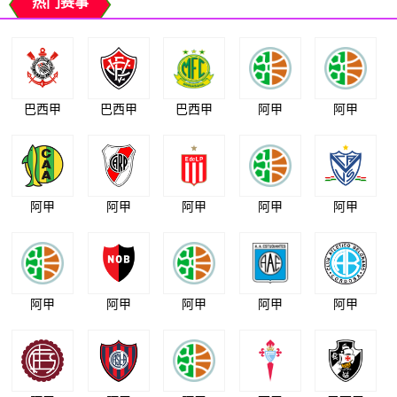
热门赛事
巴西甲
巴西甲
巴西甲
阿甲
阿甲
阿甲
阿甲
阿甲
阿甲
阿甲
阿甲
阿甲
阿甲
阿甲
阿甲