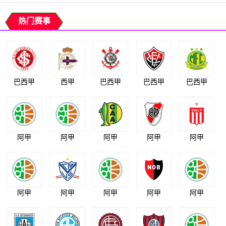
热门赛事
巴西甲
西甲
巴西甲
巴西甲
巴西甲
阿甲
阿甲
阿甲
阿甲
阿甲
阿甲
阿甲
阿甲
阿甲
阿甲