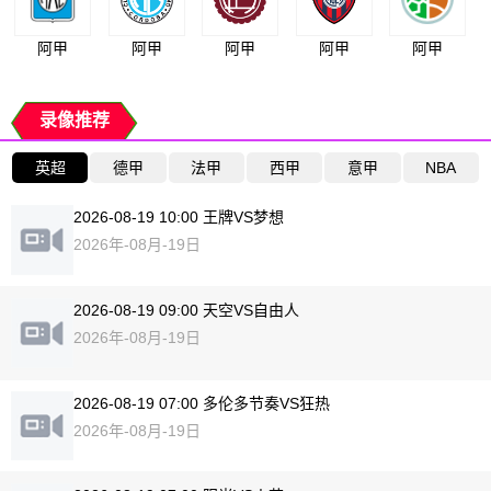
阿甲
阿甲
阿甲
阿甲
阿甲
录像推荐
英超
德甲
法甲
西甲
意甲
NBA
2026-08-19 10:00 王牌VS梦想
2026年-08月-19日
2026-08-19 09:00 天空VS自由人
2026年-08月-19日
2026-08-19 07:00 多伦多节奏VS狂热
2026年-08月-19日