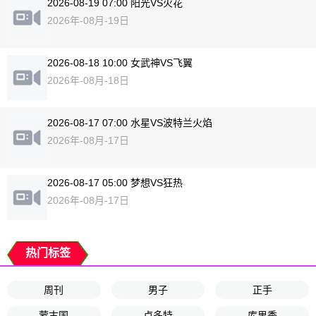
2026-08-19 07:00 阳光VS火花
2026年-08月-19日
2026-08-18 10:00 女武神VS飞翼
2026年-08月-18日
2026-08-17 07:00 水星VS波特兰火焰
2026年-08月-17日
2026-08-17 05:00 梦想VS狂热
2026年-08月-17日
热门标签
周刊
男子
正手
蒙古国
卢多特
库里季