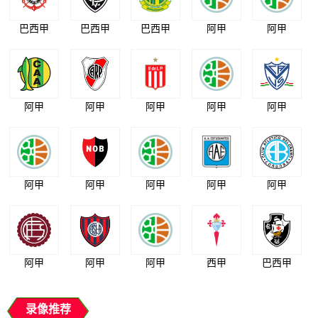
巴西甲
巴西甲
巴西甲
阿甲
阿甲
阿甲
阿甲
阿甲
阿甲
阿甲
阿甲
阿甲
阿甲
阿甲
阿甲
阿甲
阿甲
阿甲
西甲
巴西甲
录像推荐