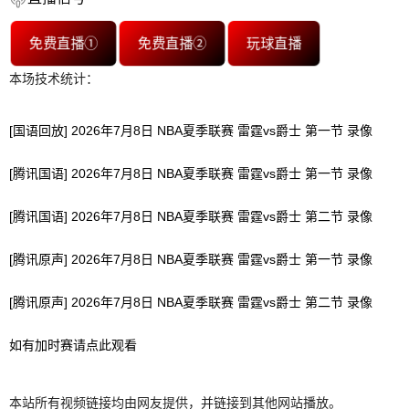
免费直播①
免费直播②
玩球直播
本场技术统计：
[国语回放] 2026年7月8日 NBA夏季联赛 雷霆vs爵士 第一节 录像
[腾讯国语] 2026年7月8日 NBA夏季联赛 雷霆vs爵士 第一节 录像
[腾讯国语] 2026年7月8日 NBA夏季联赛 雷霆vs爵士 第二节 录像
[腾讯原声] 2026年7月8日 NBA夏季联赛 雷霆vs爵士 第一节 录像
[腾讯原声] 2026年7月8日 NBA夏季联赛 雷霆vs爵士 第二节 录像
如有加时赛请点此观看
本站所有视频链接均由网友提供，并链接到其他网站播放。