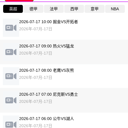
英超
德甲
法甲
西甲
意甲
NBA
2026-07-17 10:00 掘金VS开拓者
2026年-07月-17日
2026-07-17 09:00 热火VS猛龙
2026年-07月-17日
2026-07-17 08:00 老鹰VS灰熊
2026年-07月-17日
2026-07-17 07:00 尼克斯VS勇士
2026年-07月-17日
2026-07-17 06:00 公牛VS湖人
2026年-07月-17日