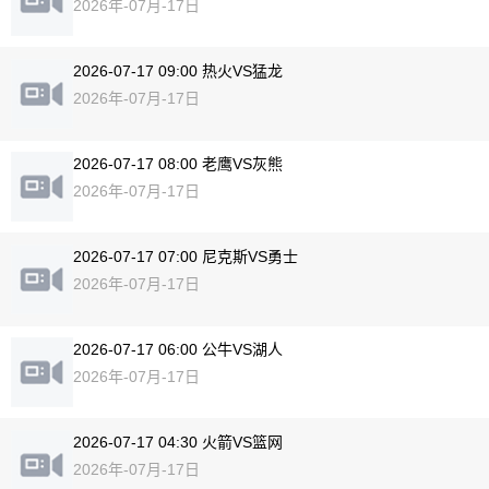
2026年-07月-17日
2026-07-17 09:00 热火VS猛龙
2026年-07月-17日
2026-07-17 08:00 老鹰VS灰熊
2026年-07月-17日
2026-07-17 07:00 尼克斯VS勇士
2026年-07月-17日
2026-07-17 06:00 公牛VS湖人
2026年-07月-17日
2026-07-17 04:30 火箭VS篮网
2026年-07月-17日