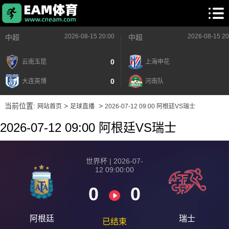
2026-08-15 20:00
2026-08-15 20
中超
中超
0
云南玉昆
上海申花
0
大连英博
河南队
当前位置:
>
>
网站首页
足球直播
2026-07-12 09:00 阿根廷VS瑞士
2026-07-12 09:00 阿根廷VS瑞士
世界杯 | 2026-07-
12 09:00:00
0
0
阿根廷
瑞士
已结束