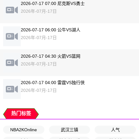
2026-07-17 07:00 尼克斯VS勇士
2026年-07月-17日
2026-07-17 06:00 公牛VS湖人
2026年-07月-17日
2026-07-17 04:30 火箭VS篮网
2026年-07月-17日
2026-07-17 04:00 雷霆VS独行侠
2026年-07月-17日
热门标签
NBA2KOnline
武汉三镇
人气