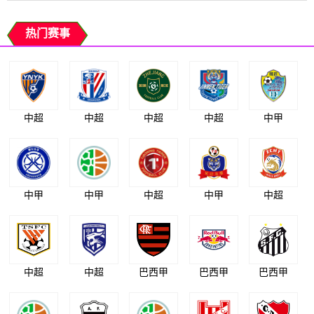
热门赛事
中超
中超
中超
中超
中甲
中甲
中甲
中超
中甲
中超
中超
中超
巴西甲
巴西甲
巴西甲