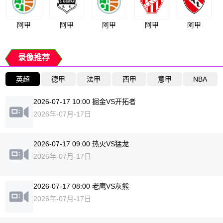
阿甲
阿甲
阿甲
阿甲
阿甲
录像推荐
英超
德甲
法甲
西甲
意甲
NBA
2026-07-17 10:00 掘金VS开拓者
2026年-07月-17日
2026-07-17 09:00 热火VS猛龙
2026年-07月-17日
2026-07-17 08:00 老鹰VS灰熊
2026年-07月-17日