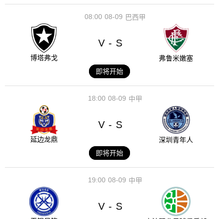
08:00
08-09
巴西甲
V
S
-
博塔弗戈
弗鲁米嫩塞
即将开始
18:00
08-09
中甲
V
S
-
延边龙鼎
深圳青年人
即将开始
19:00
08-09
中甲
V
S
-