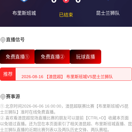
布里斯班城
昆士兰狮队
已结束
2026-08-16 【澳昆超】 布里斯班城VS昆士兰狮队
2026-08-16 【澳昆超】 布里斯班城VS昆士兰狮队
直播信号
2026-08-16 【澳昆超】 布里斯班城VS昆士兰狮队
免费直播①
免费直播②
玩球直播
2026-08-16 【澳昆超】 布里斯班城VS昆士兰狮队
推荐
2026-08-16 【澳昆超】 布里斯班城VS昆士兰狮队
2026-08-16 【澳昆超】 布里斯班城VS昆士兰狮队
2026-08-16 【澳昆超】 布里斯班城VS昆士兰狮队
赛事源
2026-08-16 【澳昆超】 布里斯班城VS昆士兰狮队
2026-08-16 【澳昆超】 布里斯班城VS昆士兰狮队
①.北京时间2026-06-06 16:00:00，澳昆超联赛比赛【布里斯班城VS昆
士兰狮队】准时在线免费直播。
2026-08-16 【澳昆超】 布里斯班城VS昆士兰狮队
2026-08-16 【澳昆超】 布里斯班城VS昆士兰狮队
②.喜欢看澳昆超现场直播比赛的朋友可以提前【CTRL+D】收藏本页面
以免错过直播。还为您在本页面索引了相关澳昆超、布里斯班城直播、昆
2026-08-16 【澳昆超】 布里斯班城VS昆士兰狮队
2026-08-16 【澳昆超】 布里斯班城VS昆士兰狮队
士兰狮队直播的近期比赛列表以及两队历史交锋、两队赛程。