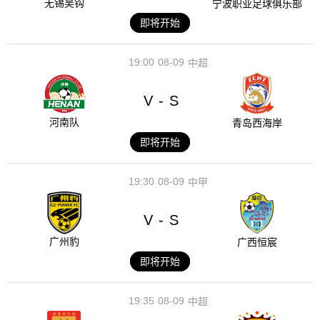
无锡吴钩
宁波职业足球俱乐部
即将开始
19:00
08-09
中超
V
S
-
河南队
青岛西海岸
即将开始
19:30
08-09
中甲
V
S
-
广州豹
广西恒宸
即将开始
19:35
08-09
中超