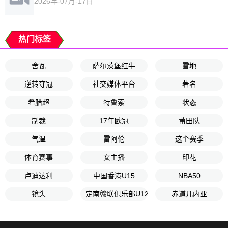
2026年-07月-17日
热门标签
舍瓦
萨尔茨堡红牛
雪地
逆转夺冠
社交媒体平台
著名
希腊超
特鲁索
状态
制裁
17年欧冠
莆田队
气温
雷阿伦
这个赛季
体育赛事
女主播
印花
卢迪达利
中国香港U15
NBA50
镜头
定南赣联俱乐部U12
赤道几内亚