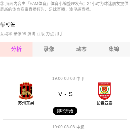
③.页面内容由『EAM体育』体育小编整理发布；24小时为球迷朋友提供
2026-08-16 【澳昆超】 布里斯班城VS昆士兰狮队
2026-08-16 【澳昆超】 布里斯班城VS昆士兰狮队
最新的体育赛事直播预告、足球直播，澳昆超直播。
2026-08-16 【澳昆超】 布里斯班城VS昆士兰狮队
标签
2026-08-16 【澳昆超】 布里斯班城VS昆士兰狮队
互动率
录像98
演讲
亚版
力点
甩手
2026-08-16 【澳昆超】 布里斯班城VS昆士兰狮队
分析
录像
动态
集锦
2026-08-16 【澳昆超】 布里斯班城VS昆士兰狮队
2026-08-16 【澳昆超】 布里斯班城VS昆士兰狮队
19:00
08-08
中甲
V
S
-
苏州东吴
长春亚泰
即将开始
19:00
08-08
中超