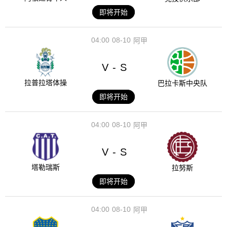
即将开始
04:00
08-10
阿甲
V
S
-
拉普拉塔体操
巴拉卡斯中央队
即将开始
04:00
08-10
阿甲
V
S
-
塔勒瑞斯
拉努斯
即将开始
04:00
08-10
阿甲