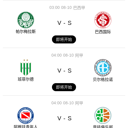
03:00
08-10
巴西甲
V
S
-
帕尔梅拉斯
巴西国际
即将开始
04:00
08-10
阿甲
V
S
-
班菲尔德
贝尔格拉诺
即将开始
04:00
08-10
阿甲
V
S
-
阿根廷青年人
竞技俱乐部