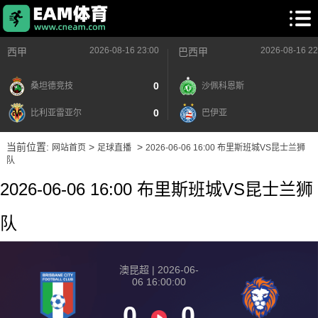
2026-08-16 23:00
2026-08-16 22
西甲
巴西甲
0
桑坦德竞技
沙佩科恩斯
0
比利亚雷亚尔
巴伊亚
当前位置:
>
>
网站首页
足球直播
2026-06-06 16:00 布里斯班城VS昆士兰狮
队
2026-06-06 16:00 布里斯班城VS昆士兰狮
队
澳昆超 | 2026-06-
06 16:00:00
0
0