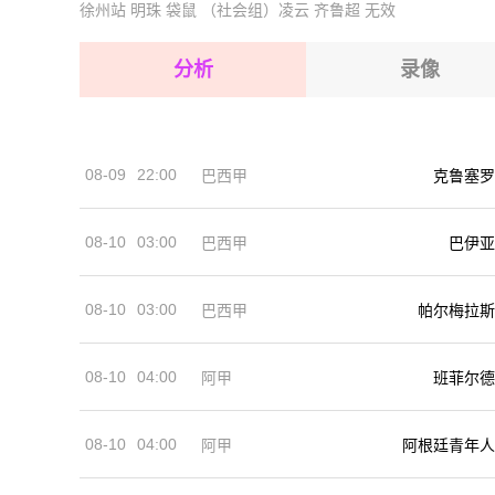
徐州站
明珠
袋鼠
（社会组）凌云
齐鲁超
无效
2026-08-17 【澳威甲】 莱德米尔VS麦克亚瑟公
2026-08-17 【澳威甲】 莱德米尔VS麦克亚瑟公
2026-08-17 【澳威甲】 莱德米尔VS麦克亚瑟公
分析
录像
2026-08-17 【澳威甲】 莱德米尔VS麦克亚瑟公
2026-08-17 【澳威甲】 莱德米尔VS麦克亚瑟公
08-09
22:00
巴西甲
克鲁塞罗
2026-08-17 【澳威甲】 莱德米尔VS麦克亚瑟公
08-10
03:00
巴西甲
巴伊亚
08-10
03:00
巴西甲
帕尔梅拉斯
08-10
04:00
阿甲
班菲尔德
08-10
04:00
阿甲
阿根廷青年人