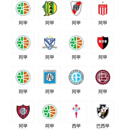
阿甲
阿甲
阿甲
阿甲
阿甲
阿甲
阿甲
阿甲
阿甲
阿甲
阿甲
阿甲
阿甲
阿甲
西甲
巴西甲