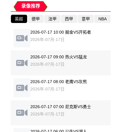
录像推荐
英超
德甲
法甲
西甲
意甲
NBA
2026-07-17 10:00 掘金VS开拓者
2026年-07月-17日
2026-07-17 09:00 热火VS猛龙
2026年-07月-17日
2026-07-17 08:00 老鹰VS灰熊
2026年-07月-17日
2026-07-17 07:00 尼克斯VS勇士
2026年-07月-17日
2026-07-17 06:00 公牛VS湖人