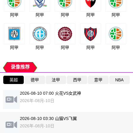
阿甲
阿甲
阿甲
阿甲
阿甲
阿甲
阿甲
阿甲
阿甲
阿甲
录像推荐
英超
德甲
法甲
西甲
意甲
NBA
2026-08-10 07:00 火花VS女武神
2026年-08月-10日
2026-08-10 03:30 山猫VS飞翼
2026年-08月-10日