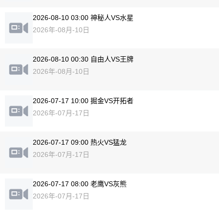
2026-08-10 03:00 神秘人VS水星
2026年-08月-10日
2026-08-10 00:30 自由人VS王牌
2026年-08月-10日
2026-07-17 10:00 掘金VS开拓者
2026年-07月-17日
2026-07-17 09:00 热火VS猛龙
2026年-07月-17日
2026-07-17 08:00 老鹰VS灰熊
2026年-07月-17日