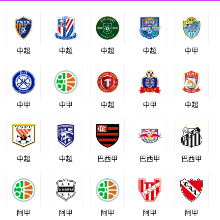
中超
中超
中超
中超
中甲
中甲
中甲
中超
中甲
中超
中超
中超
巴西甲
巴西甲
巴西甲
阿甲
阿甲
阿甲
阿甲
阿甲