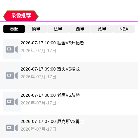
录像推荐
英超
德甲
法甲
西甲
意甲
NBA
2026-07-17 10:00 掘金VS开拓者
2026年-07月-17日
2026-07-17 09:00 热火VS猛龙
2026年-07月-17日
2026-07-17 08:00 老鹰VS灰熊
2026年-07月-17日
2026-07-17 07:00 尼克斯VS勇士
2026年-07月-17日