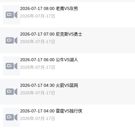
2026-07-17 08:00 老鹰VS灰熊
2026年-07月-17日
2026-07-17 07:00 尼克斯VS勇士
2026年-07月-17日
2026-07-17 06:00 公牛VS湖人
2026年-07月-17日
2026-07-17 04:30 火箭VS篮网
2026年-07月-17日
2026-07-17 04:00 雷霆VS独行侠
2026年-07月-17日