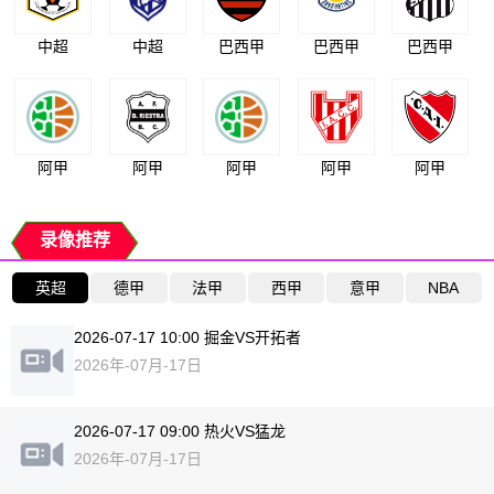
中超
中超
巴西甲
巴西甲
巴西甲
阿甲
阿甲
阿甲
阿甲
阿甲
录像推荐
英超
德甲
法甲
西甲
意甲
NBA
2026-07-17 10:00 掘金VS开拓者
2026年-07月-17日
2026-07-17 09:00 热火VS猛龙
2026年-07月-17日