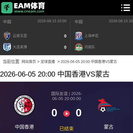
2026-08-15 20:00
2026-08-15 20
中超
中超
0
云南玉昆
上海申花
0
大连英博
河南队
当前位置:
>
>
网站首页
足球直播
2026-06-05 20:00 中国香港VS蒙古
2026-06-05 20:00 中国香港VS蒙古
国际友谊 | 2026-
06-05 20:00:00
0
0
中国香港
蒙古
已结束