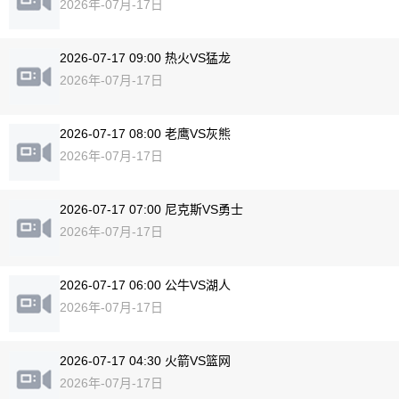
2026年-07月-17日
2026-07-17 09:00 热火VS猛龙
2026年-07月-17日
2026-07-17 08:00 老鹰VS灰熊
2026年-07月-17日
2026-07-17 07:00 尼克斯VS勇士
2026年-07月-17日
2026-07-17 06:00 公牛VS湖人
2026年-07月-17日
2026-07-17 04:30 火箭VS篮网
2026年-07月-17日