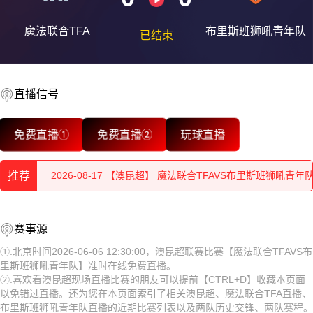
魔法联合TFA
布里斯班狮吼青年队
已结束
2026-08-17 【澳昆超】 魔法联合TFAVS布里斯班狮吼青年
2026-08-17 【澳昆超】 魔法联合TFAVS布里斯班狮吼青年
直播信号
2026-08-17 【澳昆超】 魔法联合TFAVS布里斯班狮吼青年
免费直播①
免费直播②
玩球直播
2026-08-17 【澳昆超】 魔法联合TFAVS布里斯班狮吼青年
推荐
2026-08-17 【澳昆超】 魔法联合TFAVS布里斯班狮吼青年
2026-08-17 【澳昆超】 魔法联合TFAVS布里斯班狮吼青年
2026-08-17 【澳昆超】 魔法联合TFAVS布里斯班狮吼青年
赛事源
队
2026-08-17 【澳昆超】 魔法联合TFAVS布里斯班狮吼青年
2026-08-17 【澳昆超】 魔法联合TFAVS布里斯班狮吼青年
①.北京时间2026-06-06 12:30:00，澳昆超联赛比赛【魔法联合TFAVS布
里斯班狮吼青年队】准时在线免费直播。
队
2026-08-17 【澳昆超】 魔法联合TFAVS布里斯班狮吼青年
2026-08-17 【澳昆超】 魔法联合TFAVS布里斯班狮吼青年
②.喜欢看澳昆超现场直播比赛的朋友可以提前【CTRL+D】收藏本页面
以免错过直播。还为您在本页面索引了相关澳昆超、魔法联合TFA直播、
队
2026-08-17 【澳昆超】 魔法联合TFAVS布里斯班狮吼青年
2026-08-17 【澳昆超】 魔法联合TFAVS布里斯班狮吼青年
布里斯班狮吼青年队直播的近期比赛列表以及两队历史交锋、两队赛程。