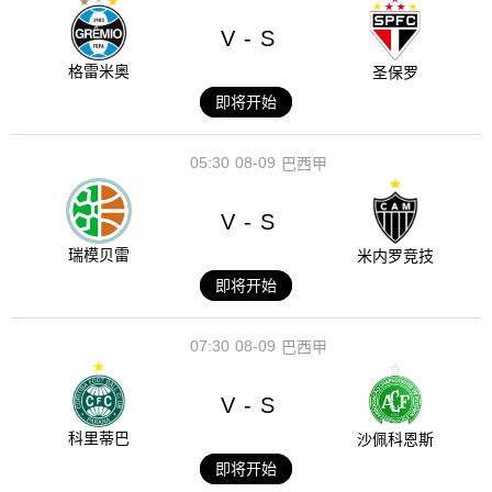
V
S
-
格雷米奥
圣保罗
即将开始
05:30
08-09
巴西甲
V
S
-
瑞模贝雷
米内罗竞技
即将开始
07:30
08-09
巴西甲
V
S
-
科里蒂巴
沙佩科恩斯
即将开始