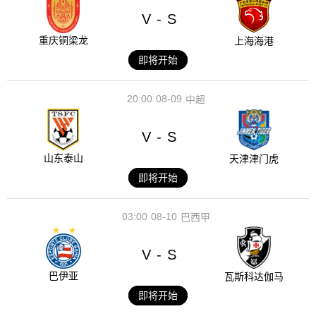
V
S
-
重庆铜梁龙
上海海港
即将开始
20:00
08-09
中超
V
S
-
山东泰山
天津津门虎
即将开始
03:00
08-10
巴西甲
V
S
-
巴伊亚
瓦斯科达伽马
即将开始