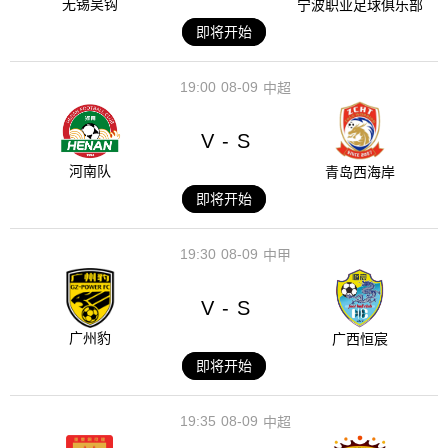
无锡吴钩
宁波职业足球俱乐部
即将开始
19:00
08-09
中超
V
S
-
河南队
青岛西海岸
即将开始
19:30
08-09
中甲
V
S
-
广州豹
广西恒宸
即将开始
19:35
08-09
中超