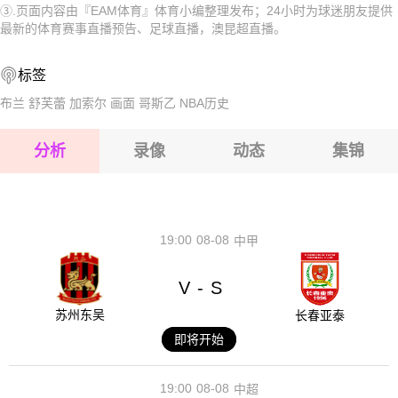
③.页面内容由『EAM体育』体育小编整理发布；24小时为球迷朋友提供
队
2026-08-17 【澳昆超】 魔法联合TFAVS布里斯班狮吼青年
2026-08-17 【澳昆超】 魔法联合TFAVS布里斯班狮吼青年
最新的体育赛事直播预告、足球直播，澳昆超直播。
队
2026-08-17 【澳昆超】 魔法联合TFAVS布里斯班狮吼青年
标签
队
2026-08-17 【澳昆超】 魔法联合TFAVS布里斯班狮吼青年
布兰
舒芙蕾
加索尔
画面
哥斯乙
NBA历史
队
2026-08-17 【澳昆超】 魔法联合TFAVS布里斯班狮吼青年
分析
录像
动态
集锦
队
2026-08-17 【澳昆超】 魔法联合TFAVS布里斯班狮吼青年
队
2026-08-17 【澳昆超】 魔法联合TFAVS布里斯班狮吼青年
19:00
08-08
中甲
队
V
S
-
苏州东吴
长春亚泰
即将开始
19:00
08-08
中超