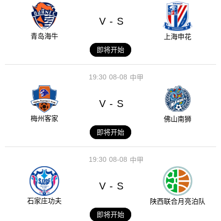
V
S
-
青岛海牛
上海申花
即将开始
19:30
08-08
中甲
V
S
-
梅州客家
佛山南狮
即将开始
19:30
08-08
中甲
V
S
-
石家庄功夫
陕西联合月亮泊队
即将开始