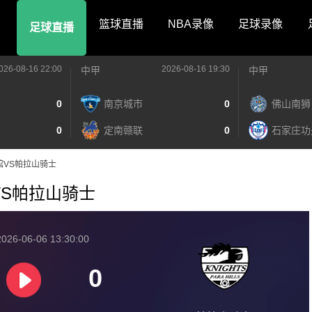
篮球直播
NBA录像
足球录像
足球直播
026-08-16 22:00
2026-08-16 19:30
中甲
中甲
0
南京城市
0
佛山南狮
0
定南赣联
0
石家庄功
体育馆VS帕拉山骑士
育馆VS帕拉山骑士
026-06-06 13:30:00
0