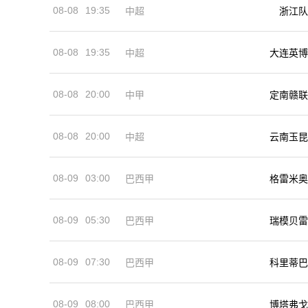
08-08
19:35
中超
浙江队
08-08
19:35
中超
大连英博
08-08
20:00
中甲
定南赣联
08-08
20:00
中超
云南玉昆
08-09
03:00
巴西甲
格雷米奥
08-09
05:30
巴西甲
瑞模贝雷
08-09
07:30
巴西甲
科里蒂巴
08-09
08:00
巴西甲
博塔弗戈