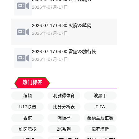
2026年-07月-17日
2026-07-17 04:30 火箭VS篮网
2026年-07月-17日
2026-07-17 04:00 雷霆VS独行侠
2026年-07月-17日
热门标签
编辑
利雅得体育
波黑甲
U17联赛
比分分析表
FIFA
香槟
洲际杯
桑德兰友谊赛
维冈竞技
2K系列
佩罗塔斯