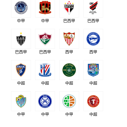
中甲
中甲
巴西甲
巴西甲
巴西甲
巴西甲
西甲
西甲
中超
中超
中超
中超
中甲
中甲
中甲
中超