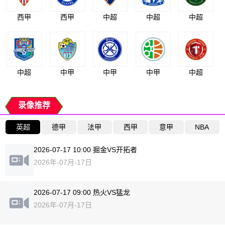
西甲
西甲
中超
中超
中超
中超
中甲
中甲
中甲
中超
录像推荐
英超
德甲
法甲
西甲
意甲
NBA
2026-07-17 10:00 掘金VS开拓者
2026年-07月-17日
2026-07-17 09:00 热火VS猛龙
2026年-07月-17日