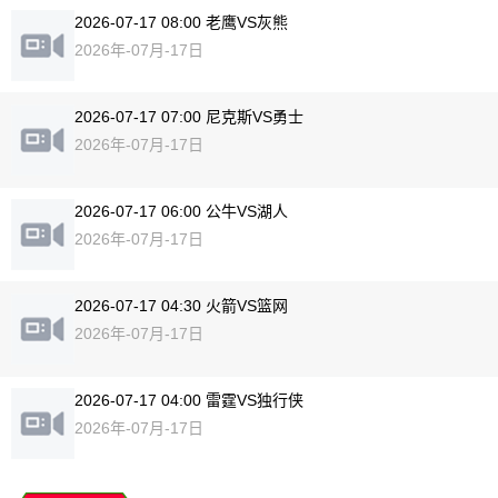
2026-07-17 08:00 老鹰VS灰熊
2026年-07月-17日
2026-07-17 07:00 尼克斯VS勇士
2026年-07月-17日
2026-07-17 06:00 公牛VS湖人
2026年-07月-17日
2026-07-17 04:30 火箭VS篮网
2026年-07月-17日
2026-07-17 04:00 雷霆VS独行侠
2026年-07月-17日