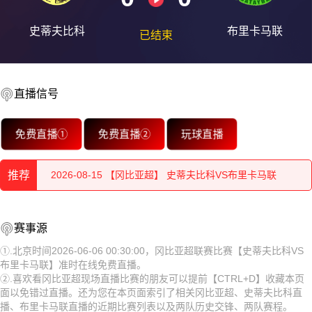
史蒂夫比科
布里卡马联
已结束
直播信号
2026-08-15 【冈比亚超】 史蒂夫比科VS布里卡马联
免费直播①
免费直播②
玩球直播
2026-08-15 【冈比亚超】 史蒂夫比科VS布里卡马联
推荐
2026-08-15 【冈比亚超】 史蒂夫比科VS布里卡马联
2026-08-15 【冈比亚超】 史蒂夫比科VS布里卡马联
2026-08-15 【冈比亚超】 史蒂夫比科VS布里卡马联
赛事源
2026-08-15 【冈比亚超】 史蒂夫比科VS布里卡马联
2026-08-15 【冈比亚超】 史蒂夫比科VS布里卡马联
①.北京时间2026-06-06 00:30:00，冈比亚超联赛比赛【史蒂夫比科VS
布里卡马联】准时在线免费直播。
2026-08-15 【冈比亚超】 史蒂夫比科VS布里卡马联
2026-08-15 【冈比亚超】 史蒂夫比科VS布里卡马联
②.喜欢看冈比亚超现场直播比赛的朋友可以提前【CTRL+D】收藏本页
面以免错过直播。还为您在本页面索引了相关冈比亚超、史蒂夫比科直
2026-08-15 【冈比亚超】 史蒂夫比科VS布里卡马联
2026-08-15 【冈比亚超】 史蒂夫比科VS布里卡马联
播、布里卡马联直播的近期比赛列表以及两队历史交锋、两队赛程。