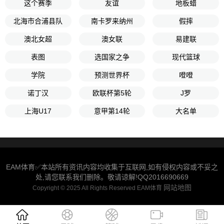
这个赛季
友谊
地板蜡
北海市合浦县队
南卡罗来纳州
假摔
澳北女超
澳女联
易建联
表图
选国家之争
现代篮球
学院
预测世界杯
噔噔
诺丁汉
欧联杯第5轮
J罗
上海U17
意甲第14轮
大名单
EAM体育✅本站所有资讯内容均收集于互联网,如有侵权内容或不妥之
处,请您联系我们删除。敬请谅解!QQ2016690669
网站地图
Copyright © 2025 All Rights Reserved EAM体育