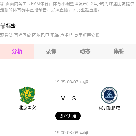
③.页面内容由『EAM体育』体育小编整理发布；24小时为球迷朋友提供
2026-08-15 【冈比亚超】 史蒂夫比科VS布里卡马联
2026-08-15 【冈比亚超】 史蒂夫比科VS布里卡马联
最新的体育赛事直播预告、足球直播，冈比亚超直播。
2026-08-15 【冈比亚超】 史蒂夫比科VS布里卡马联
2026-08-15 【冈比亚超】 史蒂夫比科VS布里卡马联
标签
2026-08-14 【冈比亚超】 史蒂夫比科VS布里卡马联
2026-08-15 【冈比亚超】 史蒂夫比科VS布里卡马联
观看法
直播回放
阿尔巴甲
配饰
卢多特
克里斯蒂安松
2026-08-15 【冈比亚超】 史蒂夫比科VS布里卡马联
分析
录像
动态
集锦
2026-08-15 【冈比亚超】 史蒂夫比科VS布里卡马联
2026-08-14 【冈比亚超】 史蒂夫比科VS布里卡马联
19:35
08-07
中超
V
S
-
北京国安
深圳新鹏城
即将开始
19:00
08-08
中甲