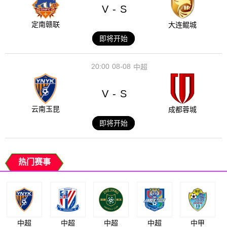
V
S
-
定南赣联
大连鲲城
即将开始
20:00
08-08
中超
V
S
-
云南玉昆
成都蓉城
即将开始
热门赛事
中超
中超
中超
中超
中甲