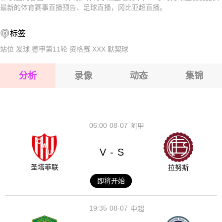
2026-08-15 【冈比亚超】 麦地那联队FCVS哈特斯
2026-08-15 【冈比亚超】 麦地那联队FCVS哈特斯
最新的体育赛事直播预告、足球直播，冈比亚超直播。
2026-08-15 【冈比亚超】 麦地那联队FCVS哈特斯
2026-08-15 【冈比亚超】 麦地那联队FCVS哈特斯
标签
2026-08-14 【冈比亚超】 麦地那联队FCVS哈特斯
2026-08-15 【冈比亚超】 麦地那联队FCVS哈特斯
站位
发球
德甲第11轮
资格赛
XXX
默契球
2026-08-15 【冈比亚超】 麦地那联队FCVS哈特斯
分析
录像
动态
集锦
2026-08-15 【冈比亚超】 麦地那联队FCVS哈特斯
2026-08-14 【冈比亚超】 麦地那联队FCVS哈特斯
06:00
08-07
阿甲
V
S
-
圣塔菲联
拉努斯
即将开始
19:35
08-07
中超