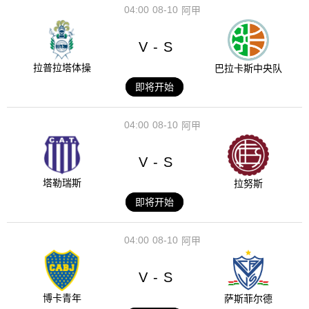
04:00
08-10
阿甲
V
S
-
拉普拉塔体操
巴拉卡斯中央队
即将开始
04:00
08-10
阿甲
V
S
-
塔勒瑞斯
拉努斯
即将开始
04:00
08-10
阿甲
V
S
-
博卡青年
萨斯菲尔德