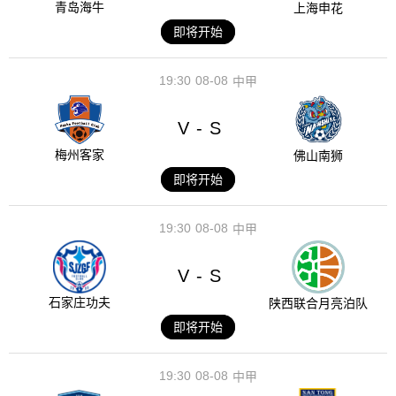
青岛海牛
上海申花
即将开始
19:30
08-08
中甲
V
S
-
梅州客家
佛山南狮
即将开始
19:30
08-08
中甲
V
S
-
石家庄功夫
陕西联合月亮泊队
即将开始
19:30
08-08
中甲