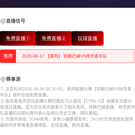
2026-08-17 【奥丙】 特赖巴赫VS林茨青年队
直播信号
2026-08-17 【奥丙】 特赖巴赫VS林茨青年队
免费直播①
免费直播②
玩球直播
2026-08-17 【奥丙】 特赖巴赫VS林茨青年队
推荐
2026-08-17 【奥丙】 特赖巴赫VS林茨青年队
2026-08-17 【奥丙】 特赖巴赫VS林茨青年队
2026-08-17 【奥丙】 特赖巴赫VS林茨青年队
赛事源
2026-08-17 【奥丙】 特赖巴赫VS林茨青年队
2026-08-17 【奥丙】 特赖巴赫VS林茨青年队
①.北京时间2026-06-06 00:30:00，奥丙联赛比赛【特赖巴赫VS林茨青
年队】准时在线免费直播。
2026-08-17 【奥丙】 特赖巴赫VS林茨青年队
2026-08-17 【奥丙】 特赖巴赫VS林茨青年队
②.喜欢看奥丙现场直播比赛的朋友可以提前【CTRL+D】收藏本页面以
免错过直播。还为您在本页面索引了相关奥丙、特赖巴赫直播、林茨青年
2026-08-17 【奥丙】 特赖巴赫VS林茨青年队
2026-08-17 【奥丙】 特赖巴赫VS林茨青年队
队直播的近期比赛列表以及两队历史交锋、两队赛程。
③.页面内容由『EAM体育』体育小编整理发布；24小时为球迷朋友提供
2026-08-17 【奥丙】 特赖巴赫VS林茨青年队
2026-08-17 【奥丙】 特赖巴赫VS林茨青年队
最新的体育赛事直播预告、足球直播，奥丙直播。
2026-08-17 【奥丙】 特赖巴赫VS林茨青年队
2026-08-17 【奥丙】 特赖巴赫VS林茨青年队