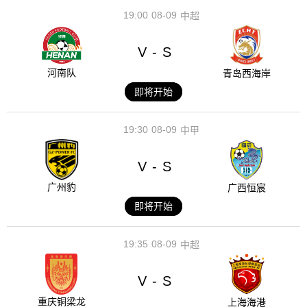
19:00
08-09
中超
V
S
-
河南队
青岛西海岸
即将开始
19:30
08-09
中甲
V
S
-
广州豹
广西恒宸
即将开始
19:35
08-09
中超
V
S
-
重庆铜梁龙
上海海港