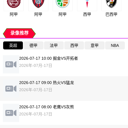
阿甲
阿甲
阿甲
西甲
巴西甲
录像推荐
英超
德甲
法甲
西甲
意甲
NBA
2026-07-17 10:00 掘金VS开拓者
2026年-07月-17日
2026-07-17 09:00 热火VS猛龙
2026年-07月-17日
2026-07-17 08:00 老鹰VS灰熊
2026年-07月-17日