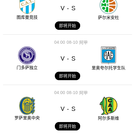
V
S
-
图库曼竞技
萨尔米安杜
即将开始
04:00
08-10
阿甲
V
S
-
门多萨独立
里奥夸尔托学生队
即将开始
04:00
08-10
阿甲
V
S
-
罗萨里奥中央
阿尔多斯维
即将开始