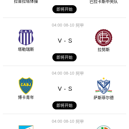
拉普拉塔体操
巴拉卡斯中央队
即将开始
04:00
08-10
阿甲
V
S
-
塔勒瑞斯
拉努斯
即将开始
04:00
08-10
阿甲
V
S
-
博卡青年
萨斯菲尔德
即将开始
04:00
08-10
阿甲