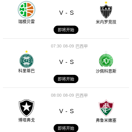
V
S
-
瑞模贝雷
米内罗竞技
即将开始
07:30
08-09
巴西甲
V
S
-
科里蒂巴
沙佩科恩斯
即将开始
08:00
08-09
巴西甲
V
S
-
博塔弗戈
弗鲁米嫩塞
即将开始