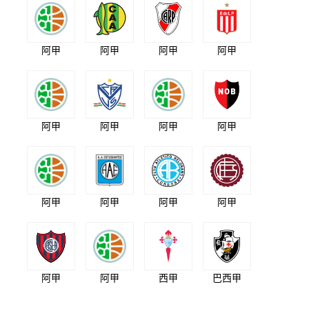
阿甲
阿甲
阿甲
阿甲
阿甲
阿甲
阿甲
阿甲
阿甲
阿甲
阿甲
阿甲
阿甲
阿甲
西甲
巴西甲