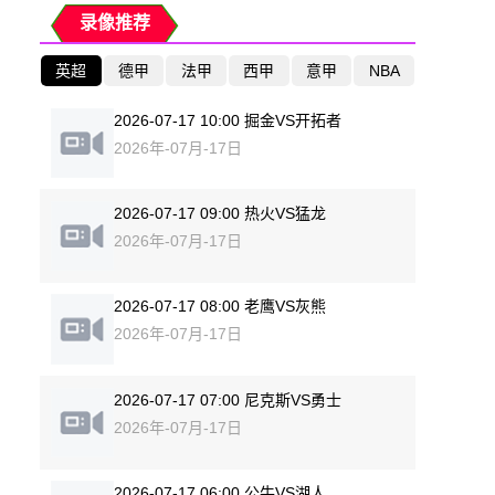
录像推荐
英超
德甲
法甲
西甲
意甲
NBA
2026-07-17 10:00 掘金VS开拓者
2026年-07月-17日
2026-07-17 09:00 热火VS猛龙
2026年-07月-17日
2026-07-17 08:00 老鹰VS灰熊
2026年-07月-17日
2026-07-17 07:00 尼克斯VS勇士
2026年-07月-17日
2026-07-17 06:00 公牛VS湖人