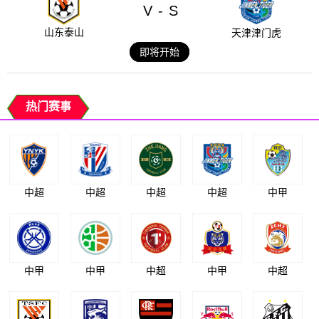
V
S
-
山东泰山
天津津门虎
即将开始
热门赛事
中超
中超
中超
中超
中甲
中甲
中甲
中超
中甲
中超