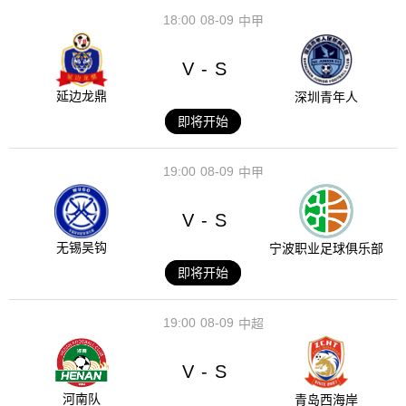
18:00
08-09
中甲
V
S
-
延边龙鼎
深圳青年人
即将开始
19:00
08-09
中甲
V
S
-
无锡吴钩
宁波职业足球俱乐部
即将开始
19:00
08-09
中超
V
S
-
河南队
青岛西海岸