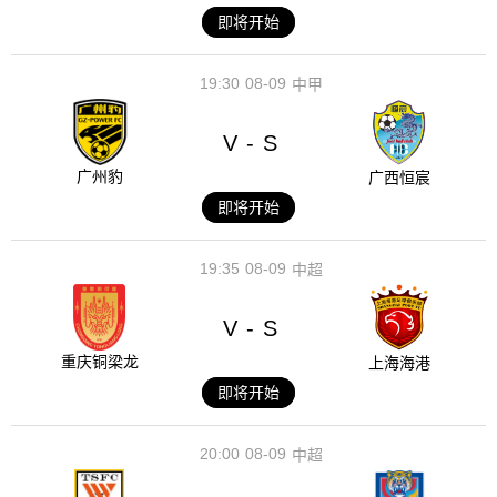
即将开始
19:30
08-09
中甲
V
S
-
广州豹
广西恒宸
即将开始
19:35
08-09
中超
V
S
-
重庆铜梁龙
上海海港
即将开始
20:00
08-09
中超