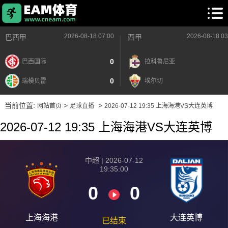
2026-08-18 07:00
2026-08-18 03
巴西甲
西甲
0
巴西国际
拉科鲁尼亚
0
瑞模贝雷
埃尔切
当前位置:
>
>
网站首页
足球直播
2026-07-12 19:35 上海海港VS大连英博
2026-07-12 19:35 上海海港VS大连英博
中超 | 2026-07-12
19:35:00
0
0
上海海港
大连英博
已结束