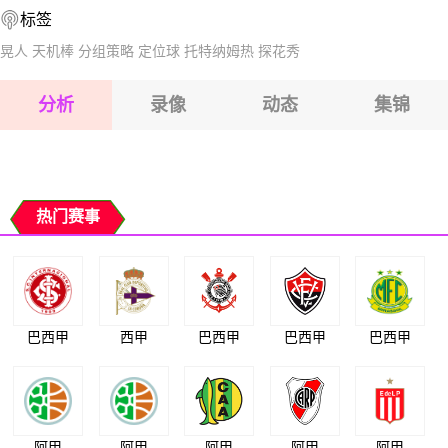
标签
2026-08-17 【中超】 上海海港VS大连英博
晃人
天机棒
分组策略
定位球
托特纳姆热
探花秀
2026-08-17 【中超】 上海海港VS大连英博
分析
录像
动态
集锦
2026-08-17 【中超】 上海海港VS大连英博
2026-08-17 【中超】 上海海港VS大连英博
热门赛事
巴西甲
西甲
巴西甲
巴西甲
巴西甲
阿甲
阿甲
阿甲
阿甲
阿甲