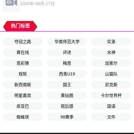
2026年-08月-17日
热门标签
夺冠之路
华南师范大学
实录
黄在线
评述
水神
竞彩猜
梅恩
加索尔
规矩
西青U19
山猫队
新西南联
国王
尼克斯
明星嘉宾
黄钻图
卡尔世界杯
库亚巴
观后感
国语
蜘蛛侠
98赛季
文件