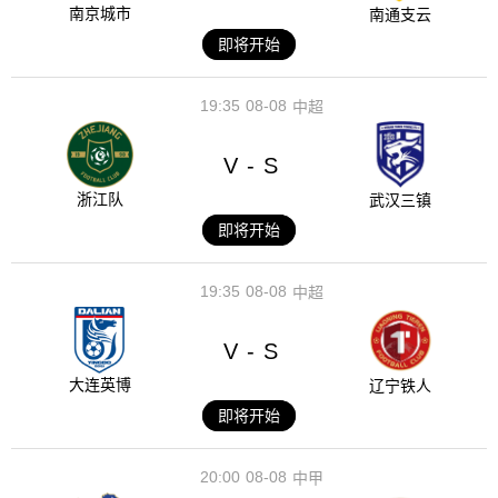
南京城市
南通支云
即将开始
19:35
08-08
中超
V
S
-
浙江队
武汉三镇
即将开始
19:35
08-08
中超
V
S
-
大连英博
辽宁铁人
即将开始
20:00
08-08
中甲