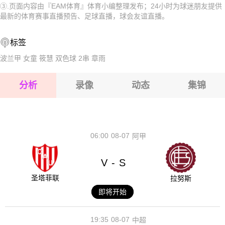
③.页面内容由『EAM体育』体育小编整理发布；24小时为球迷朋友提供
2026-08-15 【球会友谊】 普罗斯捷约夫VS弗里德克
2026-08-15 【球会友谊】 普罗斯捷约夫VS弗里德克
最新的体育赛事直播预告、足球直播，球会友谊直播。
2026-08-14 【球会友谊】 普罗斯捷约夫VS弗里德克
2026-08-15 【球会友谊】 普罗斯捷约夫VS弗里德克
标签
2026-08-15 【球会友谊】 普罗斯捷约夫VS弗里德克
波兰甲
女童
筱慧
双色球
2串
章雨
2026-08-15 【球会友谊】 普罗斯捷约夫VS弗里德克
分析
录像
动态
集锦
2026-08-15 【球会友谊】 普罗斯捷约夫VS弗里德克
2026-08-14 【球会友谊】 普罗斯捷约夫VS弗里德克
06:00
08-07
阿甲
V
S
-
圣塔菲联
拉努斯
即将开始
19:35
08-07
中超