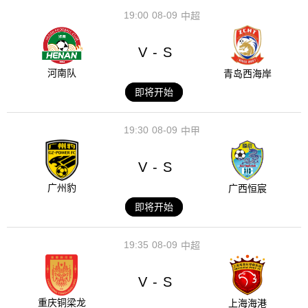
19:00
08-09
中超
V
S
-
河南队
青岛西海岸
即将开始
19:30
08-09
中甲
V
S
-
广州豹
广西恒宸
即将开始
19:35
08-09
中超
V
S
-
重庆铜梁龙
上海海港