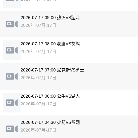
2026-07-17 09:00 热火VS猛龙
2026年-07月-17日
2026-07-17 08:00 老鹰VS灰熊
2026年-07月-17日
2026-07-17 07:00 尼克斯VS勇士
2026年-07月-17日
2026-07-17 06:00 公牛VS湖人
2026年-07月-17日
2026-07-17 04:30 火箭VS篮网
2026年-07月-17日