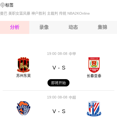
标签
2026-08-14 【球会友谊】 芬洛VS波鸿青年队
2026-08-15 【球会友谊】 芬洛VS波鸿青年队
曼巴
美职女篮风暴
神户胜利
主裁判
传统
NBA2KOnline
2026-08-15 【球会友谊】 芬洛VS波鸿青年队
分析
录像
动态
集锦
2026-08-15 【球会友谊】 芬洛VS波鸿青年队
2026-08-14 【球会友谊】 芬洛VS波鸿青年队
19:00
08-08
中甲
V
S
-
苏州东吴
长春亚泰
即将开始
19:00
08-08
中超
V
S
-