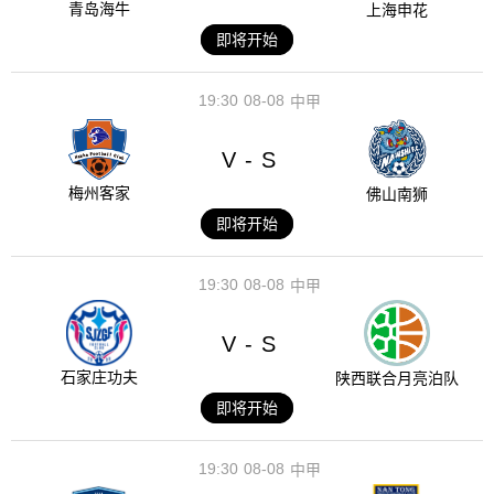
青岛海牛
上海申花
即将开始
19:30
08-08
中甲
V
S
-
梅州客家
佛山南狮
即将开始
19:30
08-08
中甲
V
S
-
石家庄功夫
陕西联合月亮泊队
即将开始
19:30
08-08
中甲