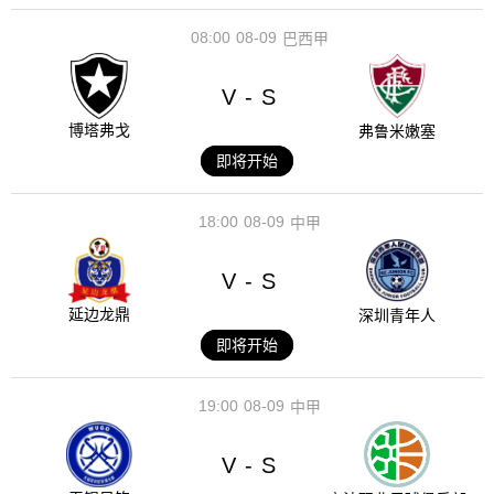
08:00
08-09
巴西甲
V
S
-
博塔弗戈
弗鲁米嫩塞
即将开始
18:00
08-09
中甲
V
S
-
延边龙鼎
深圳青年人
即将开始
19:00
08-09
中甲
V
S
-