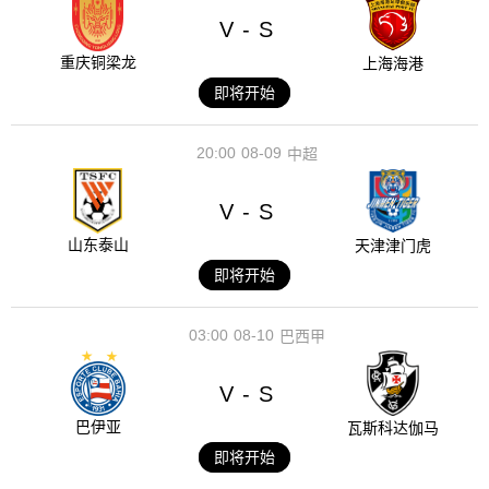
V
S
-
重庆铜梁龙
上海海港
即将开始
20:00
08-09
中超
V
S
-
山东泰山
天津津门虎
即将开始
03:00
08-10
巴西甲
V
S
-
巴伊亚
瓦斯科达伽马
即将开始