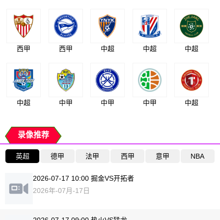
西甲
西甲
中超
中超
中超
中超
中甲
中甲
中甲
中超
录像推荐
英超
德甲
法甲
西甲
意甲
NBA
2026-07-17 10:00 掘金VS开拓者
2026年-07月-17日