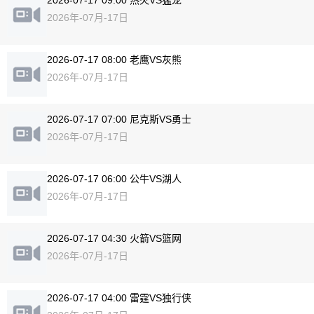
2026-07-17 09:00 热火VS猛龙
2026年-07月-17日
2026-07-17 08:00 老鹰VS灰熊
2026年-07月-17日
2026-07-17 07:00 尼克斯VS勇士
2026年-07月-17日
2026-07-17 06:00 公牛VS湖人
2026年-07月-17日
2026-07-17 04:30 火箭VS篮网
2026年-07月-17日
2026-07-17 04:00 雷霆VS独行侠