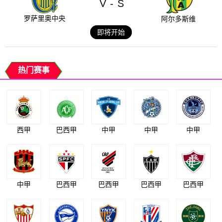
V
S
-
罗萨里奥中央
阿尔多斯维
即将开始
热门赛事
西甲
巴西甲
中甲
中甲
中甲
中甲
巴西甲
巴西甲
巴西甲
巴西甲