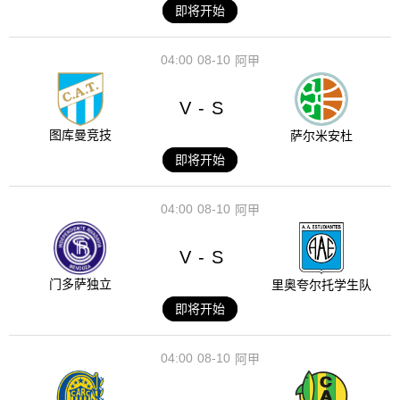
即将开始
04:00
08-10
阿甲
V
S
-
图库曼竞技
萨尔米安杜
即将开始
04:00
08-10
阿甲
V
S
-
门多萨独立
里奥夸尔托学生队
即将开始
04:00
08-10
阿甲