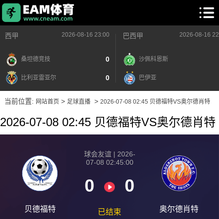
2026-08-16 23:00
2026-08-16 22
西甲
巴西甲
0
桑坦德竞技
沙佩科恩斯
0
比利亚雷亚尔
巴伊亚
当前位置:
>
>
网站首页
足球直播
2026-07-08 02:45 贝德福特VS奥尔德肖特
2026-07-08 02:45 贝德福特VS奥尔德肖特
球会友谊 | 2026-
07-08 02:45:00
0
0
贝德福特
奥尔德肖特
已结束