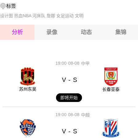
标签
2026-08-16 【球会友谊】 贝德福特VS奥尔德肖特
2026-08-16 【球会友谊】 贝德福特VS奥尔德肖特
设计图
热血NBA
河床队
詹娜
女足运动
文明
2026-08-16 【球会友谊】 贝德福特VS奥尔德肖特
分析
录像
动态
集锦
2026-08-16 【球会友谊】 贝德福特VS奥尔德肖特
2026-08-16 【球会友谊】 贝德福特VS奥尔德肖特
19:00
08-08
中甲
V
S
-
苏州东吴
长春亚泰
即将开始
19:00
08-08
中超
V
S
-