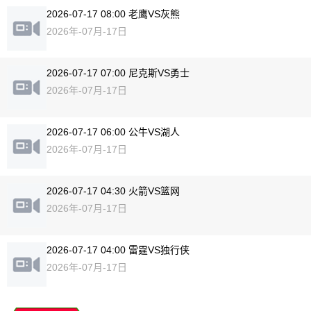
2026-07-17 08:00 老鹰VS灰熊
2026年-07月-17日
2026-07-17 07:00 尼克斯VS勇士
2026年-07月-17日
2026-07-17 06:00 公牛VS湖人
2026年-07月-17日
2026-07-17 04:30 火箭VS篮网
2026年-07月-17日
2026-07-17 04:00 雷霆VS独行侠
2026年-07月-17日