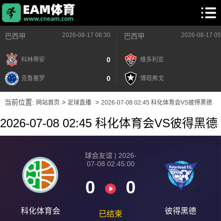
2026-08-17 06:30
2026-08-17 05
巴西甲
巴西甲
0
科林蒂安
维多利亚
0
克鲁塞罗
博塔弗戈
当前位置:
>
>
网站首页
足球直播
2026-07-08 02:45 科化体育会VS彼得黑德
2026-07-08 02:45 科化体育会VS彼得黑德
球会友谊 | 2026-
07-08 02:45:00
0
0
科化体育会
彼得黑德
已结束