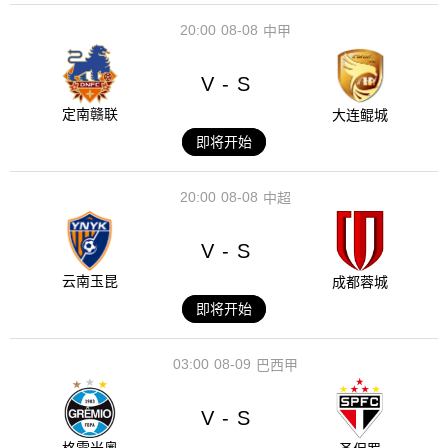
20:00
08-08
中甲
V
S
-
定南赣联
大连鲲城
即将开始
20:00
08-08
中超
V
S
-
云南玉昆
成都蓉城
即将开始
03:00
08-09
巴西甲
V
S
-