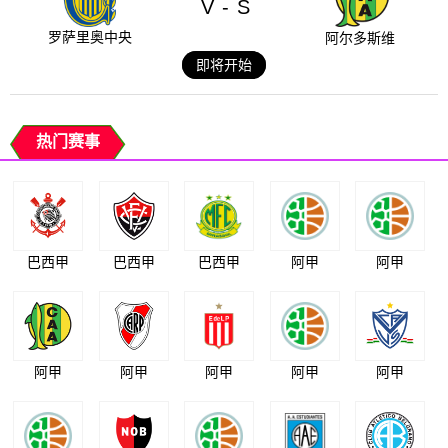
V
S
-
罗萨里奥中央
阿尔多斯维
即将开始
热门赛事
巴西甲
巴西甲
巴西甲
阿甲
阿甲
阿甲
阿甲
阿甲
阿甲
阿甲