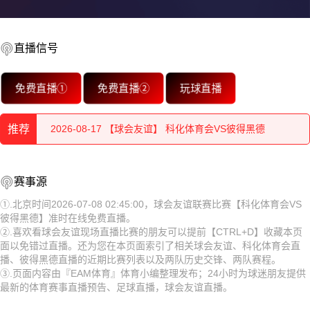
直播信号
2026-08-17 【球会友谊】 科化体育会VS彼得黑德
免费直播①
免费直播②
玩球直播
2026-08-17 【球会友谊】 科化体育会VS彼得黑德
推荐
2026-08-17 【球会友谊】 科化体育会VS彼得黑德
2026-08-17 【球会友谊】 科化体育会VS彼得黑德
2026-08-17 【球会友谊】 科化体育会VS彼得黑德
赛事源
2026-08-17 【球会友谊】 科化体育会VS彼得黑德
2026-08-17 【球会友谊】 科化体育会VS彼得黑德
①.北京时间2026-07-08 02:45:00，球会友谊联赛比赛【科化体育会VS
彼得黑德】准时在线免费直播。
2026-08-17 【球会友谊】 科化体育会VS彼得黑德
2026-08-17 【球会友谊】 科化体育会VS彼得黑德
②.喜欢看球会友谊现场直播比赛的朋友可以提前【CTRL+D】收藏本页
面以免错过直播。还为您在本页面索引了相关球会友谊、科化体育会直
2026-08-17 【球会友谊】 科化体育会VS彼得黑德
2026-08-17 【球会友谊】 科化体育会VS彼得黑德
播、彼得黑德直播的近期比赛列表以及两队历史交锋、两队赛程。
③.页面内容由『EAM体育』体育小编整理发布；24小时为球迷朋友提供
2026-08-17 【球会友谊】 科化体育会VS彼得黑德
2026-08-17 【球会友谊】 科化体育会VS彼得黑德
最新的体育赛事直播预告、足球直播，球会友谊直播。
2026-08-17 【球会友谊】 科化体育会VS彼得黑德
2026-08-17 【球会友谊】 科化体育会VS彼得黑德