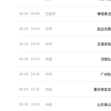
08-09
08:00
巴西甲
博塔弗戈
08-09
18:00
中甲
延边龙鼎
08-09
19:00
中甲
无锡吴钩
08-09
19:00
河南队
中超
08-09
19:30
中甲
广州豹
08-09
19:35
中超
重庆铜梁龙
08-09
20:00
中超
山东泰山