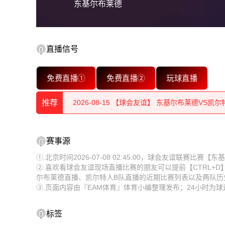
东基尔布莱德
直播信号
2026-08-15 【球会友谊】 东基尔布莱德VS凯
免费直播①
免费直播②
玩球直播
2026-08-15 【球会友谊】 东基尔布莱德VS凯
推荐
2026-08-15 【球会友谊】 东基尔布莱德VS凯
2026-08-15 【球会友谊】 东基尔布莱德VS凯
2026-08-15 【球会友谊】 东基尔布莱德VS凯
赛事源
2026-08-15 【球会友谊】 东基尔布莱德VS凯
2026-08-15 【球会友谊】 东基尔布莱德VS凯
①.北京时间2026-07-08 02:45:00，球会友谊联赛比
②.喜欢看球会友谊现场直播比赛的朋友可以提前【CTRL+
2026-08-15 【球会友谊】 东基尔布莱德VS凯
2026-08-15 【球会友谊】 东基尔布莱德VS凯
尔布莱德直播、凯尔特人B队直播的近期比赛列表以及两队历
③.页面内容由『EAM体育』体育小编整理发布；24小时为
2026-08-15 【球会友谊】 东基尔布莱德VS凯
2026-08-15 【球会友谊】 东基尔布莱德VS凯
2026-08-15 【球会友谊】 东基尔布莱德VS凯
标签
2026-08-15 【球会友谊】 东基尔布莱德VS凯