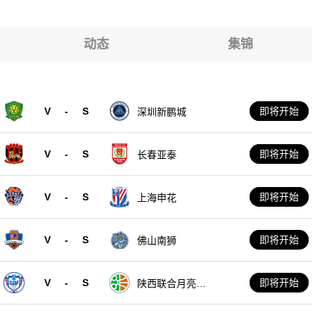
尔特人B队
尔特人B队
尔特人B队
动态
集锦
尔特人B队
尔特人B队
尔特人B队
V
-
S
即将开始
深圳新鹏城
尔特人B队
V
-
S
即将开始
长春亚泰
V
-
S
即将开始
上海申花
V
-
S
即将开始
佛山南狮
V
-
S
即将开始
陕西联合月亮泊
队