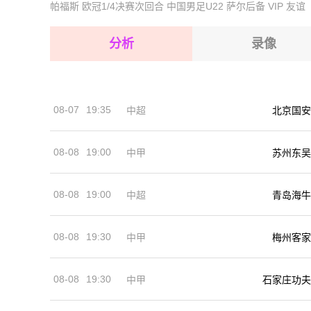
帕福斯
欧冠1/4决赛次回合
中国男足U22
萨尔后备
VIP
友谊
2026-08-15 【球会友谊】 东基尔布莱德VS凯
2026-08-15 【球会友谊】 东基尔布莱德VS凯
2026-08-15 【球会友谊】 东基尔布莱德VS凯
分析
录像
2026-08-14 【球会友谊】 东基尔布莱德VS凯
2026-08-15 【球会友谊】 东基尔布莱德VS凯
2026-08-15 【球会友谊】 东基尔布莱德VS凯
08-07
19:35
中超
北京国安
2026-08-14 【球会友谊】 东基尔布莱德VS凯
08-08
19:00
中甲
苏州东吴
08-08
19:00
中超
青岛海牛
08-08
19:30
中甲
梅州客家
08-08
19:30
中甲
石家庄功夫