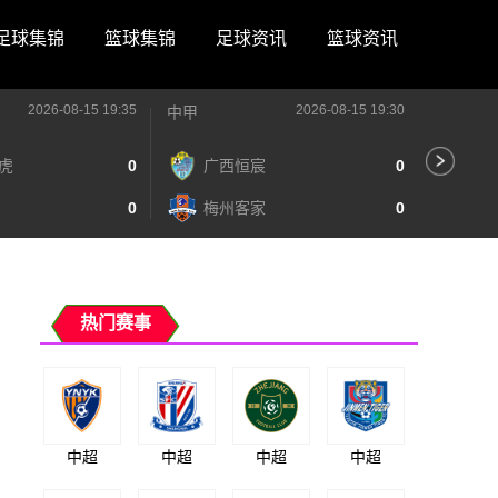
足球集锦
篮球集锦
足球资讯
篮球资讯
2026-08-15 19:35
2026-08-15 19:30
中甲
中甲
虎
0
广西恒宸
0
无
0
梅州客家
0
广
热门赛事
中超
中超
中超
中超