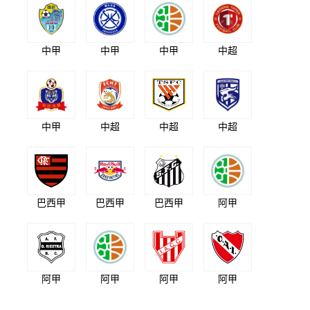
中甲
中甲
中甲
中超
中甲
中超
中超
中超
巴西甲
巴西甲
巴西甲
阿甲
阿甲
阿甲
阿甲
阿甲