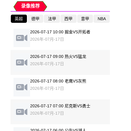
录像推荐
英超
德甲
法甲
西甲
意甲
NBA
2026-07-17 10:00 掘金VS开拓者
2026年-07月-17日
2026-07-17 09:00 热火VS猛龙
2026年-07月-17日
2026-07-17 08:00 老鹰VS灰熊
2026年-07月-17日
2026-07-17 07:00 尼克斯VS勇士
2026年-07月-17日
2026-07-17 06:00 公牛VS湖人