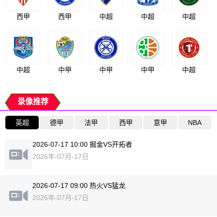
西甲
西甲
中超
中超
中超
中超
中甲
中甲
中甲
中超
录像推荐
英超
德甲
法甲
西甲
意甲
NBA
2026-07-17 10:00 掘金VS开拓者
2026年-07月-17日
2026-07-17 09:00 热火VS猛龙
2026年-07月-17日