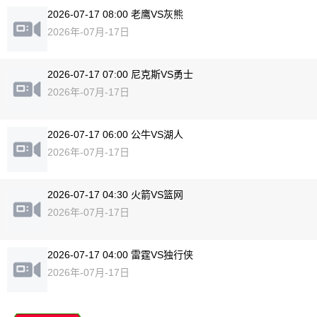
2026-07-17 08:00 老鹰VS灰熊
2026年-07月-17日
2026-07-17 07:00 尼克斯VS勇士
2026年-07月-17日
2026-07-17 06:00 公牛VS湖人
2026年-07月-17日
2026-07-17 04:30 火箭VS篮网
2026年-07月-17日
2026-07-17 04:00 雷霆VS独行侠
2026年-07月-17日