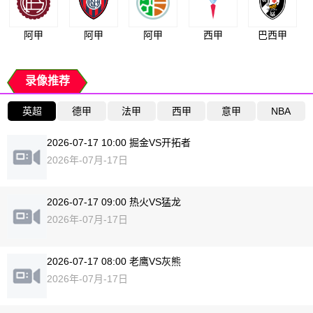
阿甲
阿甲
阿甲
西甲
巴西甲
录像推荐
英超
德甲
法甲
西甲
意甲
NBA
2026-07-17 10:00 掘金VS开拓者
2026年-07月-17日
2026-07-17 09:00 热火VS猛龙
2026年-07月-17日
2026-07-17 08:00 老鹰VS灰熊
2026年-07月-17日