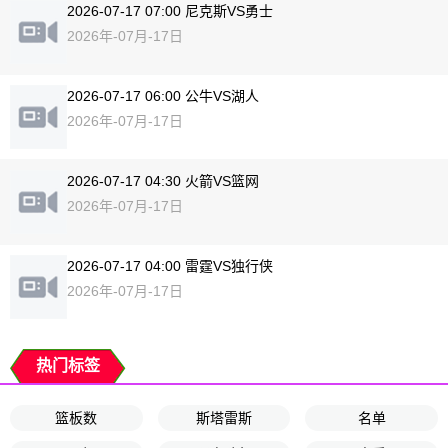
2026-07-17 07:00 尼克斯VS勇士
2026年-07月-17日
2026-07-17 06:00 公牛VS湖人
2026年-07月-17日
2026-07-17 04:30 火箭VS篮网
2026年-07月-17日
2026-07-17 04:00 雷霆VS独行侠
2026年-07月-17日
热门标签
篮板数
斯塔雷斯
名单