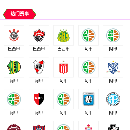
热门赛事
巴西甲
巴西甲
巴西甲
阿甲
阿甲
阿甲
阿甲
阿甲
阿甲
阿甲
阿甲
阿甲
阿甲
阿甲
阿甲