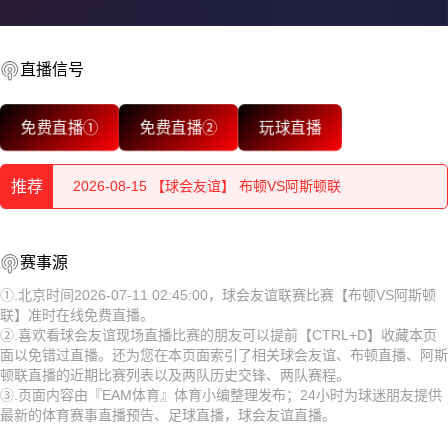
直播信号
2026-08-15 【球会友谊】 布顿VS阿斯顿联
免费直播①
免费直播②
玩球直播
2026-08-15 【球会友谊】 布顿VS阿斯顿联
推荐
2026-08-15 【球会友谊】 布顿VS阿斯顿联
2026-08-15 【球会友谊】 布顿VS阿斯顿联
2026-08-15 【球会友谊】 布顿VS阿斯顿联
赛事源
2026-08-15 【球会友谊】 布顿VS阿斯顿联
2026-08-15 【球会友谊】 布顿VS阿斯顿联
①.北京时间2026-07-11 02:45:00，球会友谊联赛比赛【布顿VS阿斯顿
联】准时在线免费直播。
2026-08-15 【球会友谊】 布顿VS阿斯顿联
2026-08-15 【球会友谊】 布顿VS阿斯顿联
②.喜欢看球会友谊现场直播比赛的朋友可以提前【CTRL+D】收藏本页
面以免错过直播。还为您在本页面索引了相关球会友谊、布顿直播、阿斯
2026-08-15 【球会友谊】 布顿VS阿斯顿联
2026-08-15 【球会友谊】 布顿VS阿斯顿联
顿联直播的近期比赛列表以及两队历史交锋、两队赛程。
③.页面内容由『EAM体育』体育小编整理发布；24小时为球迷朋友提供
2026-08-15 【球会友谊】 布顿VS阿斯顿联
2026-08-15 【球会友谊】 布顿VS阿斯顿联
最新的体育赛事直播预告、足球直播，球会友谊直播。
2026-08-15 【球会友谊】 布顿VS阿斯顿联
2026-08-15 【球会友谊】 布顿VS阿斯顿联