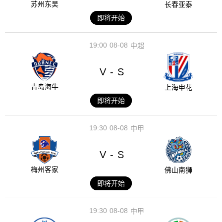
苏州东吴
长春亚泰
即将开始
19:00
08-08
中超
V
S
-
青岛海牛
上海申花
即将开始
19:30
08-08
中甲
V
S
-
梅州客家
佛山南狮
即将开始
19:30
08-08
中甲