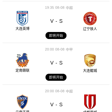
19:35
08-08
中超
V
S
-
大连英博
辽宁铁人
即将开始
20:00
08-08
中甲
V
S
-
定南赣联
大连鲲城
即将开始
20:00
08-08
中超
V
S
-