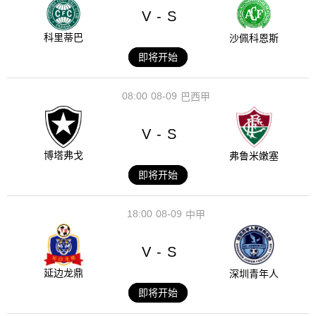
V
S
-
科里蒂巴
沙佩科恩斯
即将开始
08:00
08-09
巴西甲
V
S
-
博塔弗戈
弗鲁米嫩塞
即将开始
18:00
08-09
中甲
V
S
-
延边龙鼎
深圳青年人
即将开始