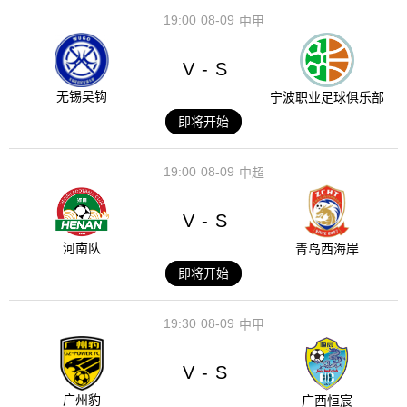
19:00
08-09
中甲
V
S
-
无锡吴钩
宁波职业足球俱乐部
即将开始
19:00
08-09
中超
V
S
-
河南队
青岛西海岸
即将开始
19:30
08-09
中甲
V
S
-
广州豹
广西恒宸