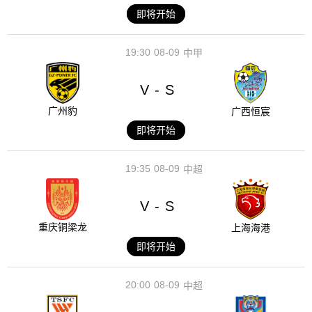
即将开始
19:30
08-09
中甲
V
S
-
广州豹
广西恒宸
即将开始
19:35
08-09
中超
V
S
-
重庆铜梁龙
上海海港
即将开始
20:00
08-09
中超