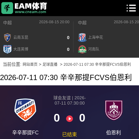
2026-08-15 20:00
2026-08-15 20
中超
中超
0
云南玉昆
上海申花
0
大连英博
河南队
当前位置:
>
>
网站首页
足球直播
2026-07-11 07:30 辛辛那提FCVS伯恩利
2026-07-11 07:30 辛辛那提FCVS伯恩利
球会友谊 | 2026-
07-11 07:30:00
0
0
辛辛那提FC
伯恩利
已结束