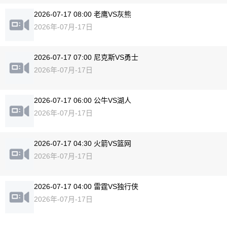
2026-07-17 08:00 老鹰VS灰熊
2026年-07月-17日
2026-07-17 07:00 尼克斯VS勇士
2026年-07月-17日
2026-07-17 06:00 公牛VS湖人
2026年-07月-17日
2026-07-17 04:30 火箭VS篮网
2026年-07月-17日
2026-07-17 04:00 雷霆VS独行侠
2026年-07月-17日