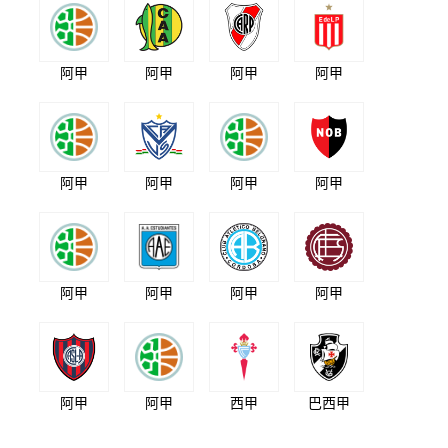
阿甲
阿甲
阿甲
阿甲
阿甲
阿甲
阿甲
阿甲
阿甲
阿甲
阿甲
阿甲
阿甲
阿甲
西甲
巴西甲