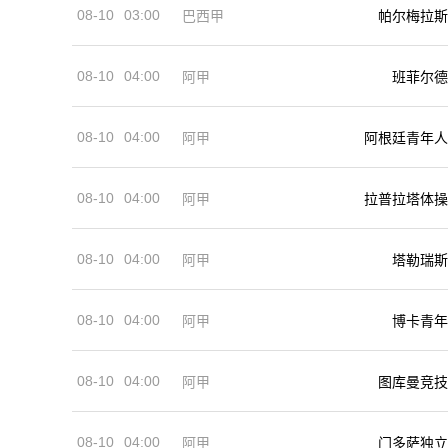
08-10
03:00
巴西甲
帕尔梅拉斯
08-10
04:00
阿甲
班菲尔德
08-10
04:00
阿甲
阿根廷青年人
08-10
04:00
阿甲
拉普拉塔体操
08-10
04:00
阿甲
塔勒瑞斯
08-10
04:00
阿甲
博卡青年
08-10
04:00
阿甲
图库曼竞技
08-10
04:00
阿甲
门多萨独立