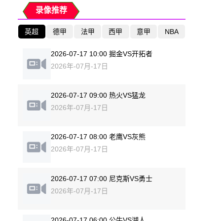
录像推荐
英超
德甲
法甲
西甲
意甲
NBA
2026-07-17 10:00 掘金VS开拓者
2026年-07月-17日
2026-07-17 09:00 热火VS猛龙
2026年-07月-17日
2026-07-17 08:00 老鹰VS灰熊
2026年-07月-17日
2026-07-17 07:00 尼克斯VS勇士
2026年-07月-17日
2026-07-17 06:00 公牛VS湖人