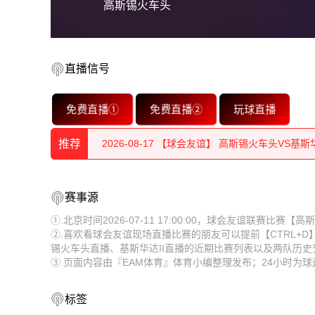
高斯锡火车头
直播信号
2026-08-17 【球会友谊】 高斯锡火车头VS基斯华
免费直播①
免费直播②
玩球直播
2026-08-17 【球会友谊】 高斯锡火车头VS基斯华
2026-08-17 【球会友谊】 高斯锡火车头VS基斯华
推荐
2026-08-17 【球会友谊】 高斯锡火车头VS基斯华
2026-08-17 【球会友谊】 高斯锡火车头VS基斯华
赛事源
2026-08-17 【球会友谊】 高斯锡火车头VS基斯华
2026-08-17 【球会友谊】 高斯锡火车头VS基斯华
①.北京时间2026-07-11 17:00:00，球会友谊联赛比
2026-08-17 【球会友谊】 高斯锡火车头VS基斯华
②.喜欢看球会友谊现场直播比赛的朋友可以提前【CTRL+
2026-08-17 【球会友谊】 高斯锡火车头VS基斯华
锡火车头直播、基斯华达II直播的近期比赛列表以及两队历
2026-08-17 【球会友谊】 高斯锡火车头VS基斯华
③.页面内容由『EAM体育』体育小编整理发布；24小时为
2026-08-17 【球会友谊】 高斯锡火车头VS基斯华
2026-08-17 【球会友谊】 高斯锡火车头VS基斯华
2026-08-17 【球会友谊】 高斯锡火车头VS基斯华
标签