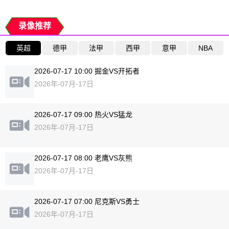
录像推荐
英超
德甲
法甲
西甲
意甲
NBA
2026-07-17 10:00 掘金VS开拓者
2026年-07月-17日
2026-07-17 09:00 热火VS猛龙
2026年-07月-17日
2026-07-17 08:00 老鹰VS灰熊
2026年-07月-17日
2026-07-17 07:00 尼克斯VS勇士
2026年-07月-17日