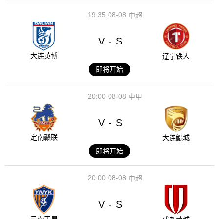
19:35
08-08
中超
V
S
-
大连英博
辽宁铁人
即将开始
20:00
08-08
中甲
V
S
-
定南赣联
大连鲲城
即将开始
20:00
08-08
中超
V
S
-