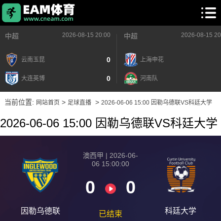
2026-08-15 20:00
2026-08-15 20
中超
中超
0
云南玉昆
上海申花
0
大连英博
河南队
当前位置:
>
>
网站首页
足球直播
2026-06-06 15:00 因勒乌德联VS科廷大学
2026-06-06 15:00 因勒乌德联VS科廷大学
澳西甲 | 2026-06-
06 15:00:00
0
0
因勒乌德联
科廷大学
已结束