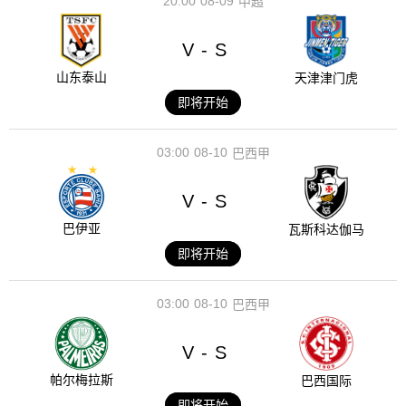
20:00
08-09
中超
V
S
-
山东泰山
天津津门虎
即将开始
03:00
08-10
巴西甲
V
S
-
巴伊亚
瓦斯科达伽马
即将开始
03:00
08-10
巴西甲
V
S
-
帕尔梅拉斯
巴西国际
即将开始