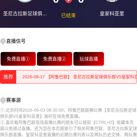
圣尼古拉斯足球俱乐
皇家科亚里
已结束
部
直播信号
2026-08-17 【阿鲁巴联】 圣尼古拉斯足球俱乐部VS皇家科
免费直播①
免费直播②
玩球直播
2026-08-17 【阿鲁巴联】 圣尼古拉斯足球俱乐部VS皇家科
推荐
2026-08-17 【阿鲁巴联】 圣尼古拉斯足球俱乐部VS皇家科
2026-08-17 【阿鲁巴联】 圣尼古拉斯足球俱乐部VS皇家科
2026-08-17 【阿鲁巴联】 圣尼古拉斯足球俱乐部VS皇家科
赛事源
2026-08-17 【阿鲁巴联】 圣尼古拉斯足球俱乐部VS皇家科
亚里
2026-08-17 【阿鲁巴联】 圣尼古拉斯足球俱乐部VS皇家科
①.北京时间2026-06-03 08:30:00，阿鲁巴联联赛比赛【圣尼古拉斯足球
俱乐部VS皇家科亚里】准时在线免费直播。
2026-08-17 【阿鲁巴联】 圣尼古拉斯足球俱乐部VS皇家科
亚里
2026-08-17 【阿鲁巴联】 圣尼古拉斯足球俱乐部VS皇家科
②.喜欢看阿鲁巴联现场直播比赛的朋友可以提前【CTRL+D】收藏本页
面以免错过直播。还为您在本页面索引了相关阿鲁巴联、圣尼古拉斯足球
2026-08-17 【阿鲁巴联】 圣尼古拉斯足球俱乐部VS皇家科
亚里
2026-08-17 【阿鲁巴联】 圣尼古拉斯足球俱乐部VS皇家科
俱乐部直播、皇家科亚里直播的近期比赛列表以及两队历史交锋、两队赛