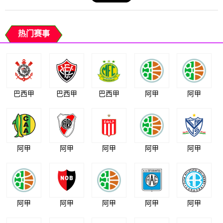
热门赛事
巴西甲
巴西甲
巴西甲
阿甲
阿甲
阿甲
阿甲
阿甲
阿甲
阿甲
阿甲
阿甲
阿甲
阿甲
阿甲