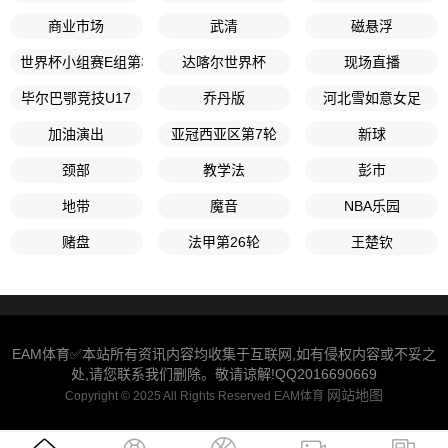
商业市场
武清
磁悬浮
世界杯小组赛E组第3轮
达喀尔世界杯
现场直播
毕尔巴鄂竞技U17
乔丹版
河北雪如意女足
加油演出
亚冠西亚区第7轮
新球
颈部
教学法
彭市
地带
魔音
NBA乐园
赌盘
法甲第26轮
王楚钦
EAM体育✅本站所有资讯内容均收集于互联网,如有侵权内容或不妥之
处,请您联系我们删除。敬请谅解!QQ2016690669
网站地图
Copyright © 2025 All Rights Reserved EAM体育