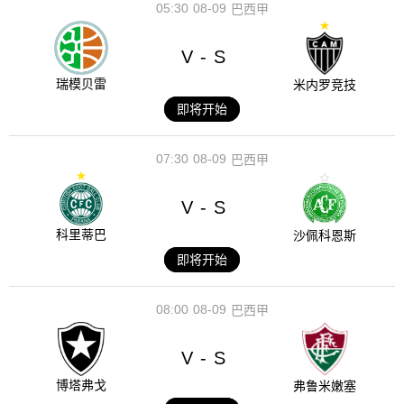
05:30
08-09
巴西甲
V
S
-
瑞模贝雷
米内罗竞技
即将开始
07:30
08-09
巴西甲
V
S
-
科里蒂巴
沙佩科恩斯
即将开始
08:00
08-09
巴西甲
V
S
-
博塔弗戈
弗鲁米嫩塞