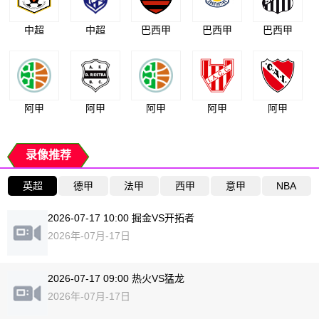
中超
中超
巴西甲
巴西甲
巴西甲
阿甲
阿甲
阿甲
阿甲
阿甲
录像推荐
英超
德甲
法甲
西甲
意甲
NBA
2026-07-17 10:00 掘金VS开拓者
2026年-07月-17日
2026-07-17 09:00 热火VS猛龙
2026年-07月-17日