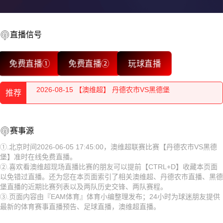
2026-08-15 【澳维超】 丹德农市VS黑德堡
2026-08-15 【澳维超】 丹德农市VS黑德堡
直播信号
2026-08-15 【澳维超】 丹德农市VS黑德堡
免费直播①
免费直播②
玩球直播
2026-08-15 【澳维超】 丹德农市VS黑德堡
推荐
2026-08-15 【澳维超】 丹德农市VS黑德堡
2026-08-15 【澳维超】 丹德农市VS黑德堡
2026-08-15 【澳维超】 丹德农市VS黑德堡
赛事源
2026-08-15 【澳维超】 丹德农市VS黑德堡
2026-08-15 【澳维超】 丹德农市VS黑德堡
①.北京时间2026-06-05 17:45:00，澳维超联赛比赛【丹德农市VS黑德
堡】准时在线免费直播。
2026-08-15 【澳维超】 丹德农市VS黑德堡
2026-08-15 【澳维超】 丹德农市VS黑德堡
②.喜欢看澳维超现场直播比赛的朋友可以提前【CTRL+D】收藏本页面
以免错过直播。还为您在本页面索引了相关澳维超、丹德农市直播、黑德
2026-08-15 【澳维超】 丹德农市VS黑德堡
2026-08-15 【澳维超】 丹德农市VS黑德堡
堡直播的近期比赛列表以及两队历史交锋、两队赛程。
③.页面内容由『EAM体育』体育小编整理发布；24小时为球迷朋友提供
2026-08-14 【澳维超】 丹德农市VS黑德堡
2026-08-15 【澳维超】 丹德农市VS黑德堡
最新的体育赛事直播预告、足球直播，澳维超直播。
2026-08-15 【澳维超】 丹德农市VS黑德堡