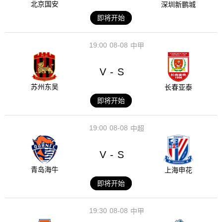
北京国安
深圳新鹏城
即将开始
19:00
08-08
中甲
V
S
-
苏州东吴
长春亚泰
即将开始
19:00
08-08
中超
V
S
-
青岛海牛
上海申花
即将开始
19:30
08-08
中甲