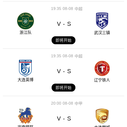
19:35
08-08
中超
V
S
-
浙江队
武汉三镇
即将开始
19:35
08-08
中超
V
S
-
大连英博
辽宁铁人
即将开始
20:00
08-08
中甲
V
S
-