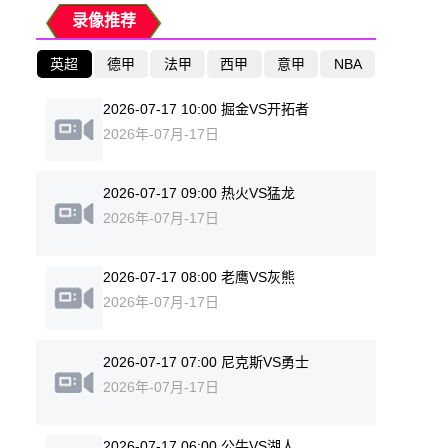
录像推荐
英超
德甲
法甲
西甲
意甲
NBA
2026-07-17 10:00 掘金VS开拓者
2026年-07月-17日
2026-07-17 09:00 热火VS猛龙
2026年-07月-17日
2026-07-17 08:00 老鹰VS灰熊
2026年-07月-17日
2026-07-17 07:00 尼克斯VS勇士
2026年-07月-17日
2026-07-17 06:00 公牛VS湖人