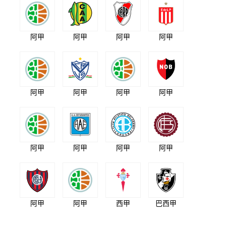
阿甲
阿甲
阿甲
阿甲
阿甲
阿甲
阿甲
阿甲
阿甲
阿甲
阿甲
阿甲
阿甲
阿甲
西甲
巴西甲