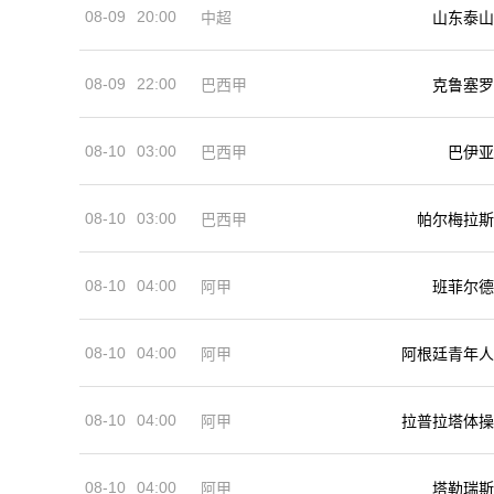
08-09
20:00
中超
山东泰山
08-09
22:00
巴西甲
克鲁塞罗
08-10
03:00
巴西甲
巴伊亚
08-10
03:00
巴西甲
帕尔梅拉斯
08-10
04:00
阿甲
班菲尔德
08-10
04:00
阿甲
阿根廷青年人
08-10
04:00
阿甲
拉普拉塔体操
08-10
04:00
阿甲
塔勒瑞斯