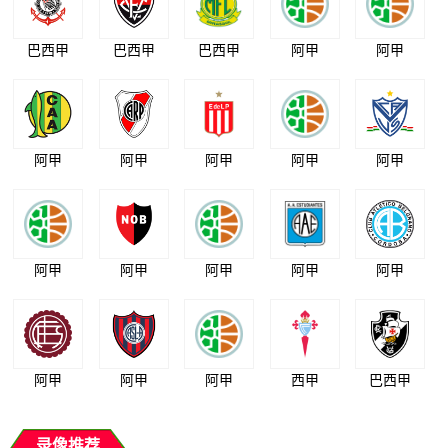
巴西甲
巴西甲
巴西甲
阿甲
阿甲
阿甲
阿甲
阿甲
阿甲
阿甲
阿甲
阿甲
阿甲
阿甲
阿甲
阿甲
阿甲
阿甲
西甲
巴西甲
录像推荐