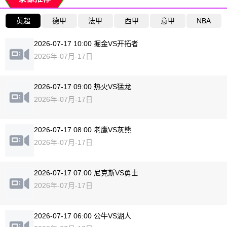
英超
德甲
法甲
西甲
意甲
NBA
2026-07-17 10:00 掘金VS开拓者
2026年-07月-17日
2026-07-17 09:00 热火VS猛龙
2026年-07月-17日
2026-07-17 08:00 老鹰VS灰熊
2026年-07月-17日
2026-07-17 07:00 尼克斯VS勇士
2026年-07月-17日
2026-07-17 06:00 公牛VS湖人