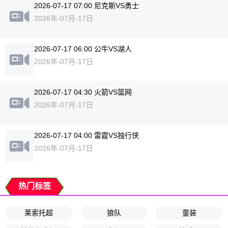
2026-07-17 07:00 尼克斯VS勇士
2026年-07月-17日
2026-07-17 06:00 公牛VS湖人
2026年-07月-17日
2026-07-17 04:30 火箭VS篮网
2026年-07月-17日
2026-07-17 04:00 雷霆VS独行侠
2026年-07月-17日
热门标签
莱索托超
狼队
童装