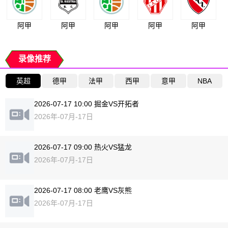
阿甲
阿甲
阿甲
阿甲
阿甲
录像推荐
英超
德甲
法甲
西甲
意甲
NBA
2026-07-17 10:00 掘金VS开拓者
2026年-07月-17日
2026-07-17 09:00 热火VS猛龙
2026年-07月-17日
2026-07-17 08:00 老鹰VS灰熊
2026年-07月-17日