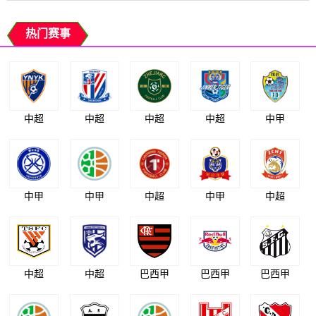
热门赛事
中超
中超
中超
中超
中甲
中甲
中甲
中超
中甲
中超
中超
中超
巴西甲
巴西甲
巴西甲