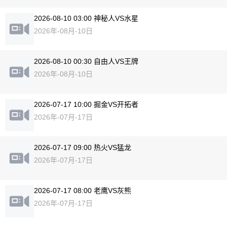
2026-08-10 03:00 神秘人VS水星
2026年-08月-10日
2026-08-10 00:30 自由人VS王牌
2026年-08月-10日
2026-07-17 10:00 掘金VS开拓者
2026年-07月-17日
2026-07-17 09:00 热火VS猛龙
2026年-07月-17日
2026-07-17 08:00 老鹰VS灰熊
2026年-07月-17日