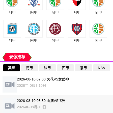
阿甲
阿甲
阿甲
阿甲
阿甲
阿甲
阿甲
阿甲
阿甲
阿甲
录像推荐
英超
德甲
法甲
西甲
意甲
NBA
2026-08-10 07:00 火花VS女武神
2026年-08月-10日
2026-08-10 03:30 山猫VS飞翼
2026年-08月-10日