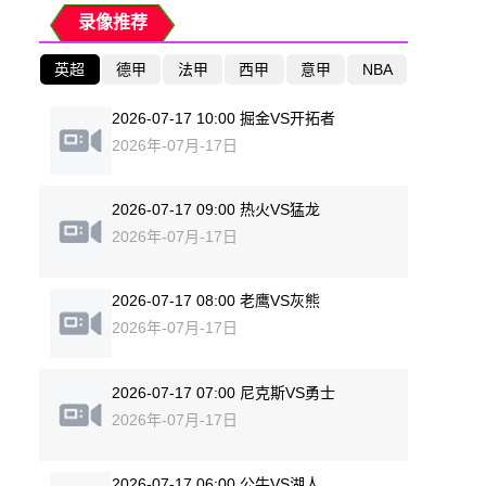
录像推荐
英超
德甲
法甲
西甲
意甲
NBA
2026-07-17 10:00 掘金VS开拓者
2026年-07月-17日
2026-07-17 09:00 热火VS猛龙
2026年-07月-17日
2026-07-17 08:00 老鹰VS灰熊
2026年-07月-17日
2026-07-17 07:00 尼克斯VS勇士
2026年-07月-17日
2026-07-17 06:00 公牛VS湖人