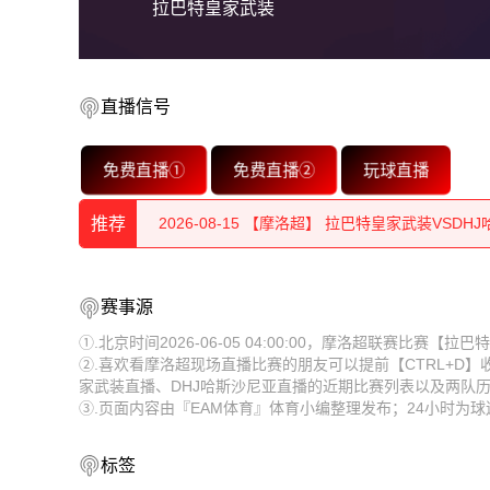
拉巴特皇家武装
直播信号
免费直播①
免费直播②
玩球直播
2026-08-15 【摩洛超】 拉巴特皇家武装VSDH
2026-08-15 【摩洛超】 拉巴特皇家武装VSDH
推荐
2026-08-15 【摩洛超】 拉巴特皇家武装VSDH
2026-08-15 【摩洛超】 拉巴特皇家武装VSDH
赛事源
2026-08-15 【摩洛超】 拉巴特皇家武装VSDH
2026-08-15 【摩洛超】 拉巴特皇家武装VSDH
①.北京时间2026-06-05 04:00:00，摩洛超联赛比赛
2026-08-15 【摩洛超】 拉巴特皇家武装VSDH
②.喜欢看摩洛超现场直播比赛的朋友可以提前【CTRL+D
2026-08-15 【摩洛超】 拉巴特皇家武装VSDH
家武装直播、DHJ哈斯沙尼亚直播的近期比赛列表以及两队
2026-08-15 【摩洛超】 拉巴特皇家武装VSDH
③.页面内容由『EAM体育』体育小编整理发布；24小时为
2026-08-15 【摩洛超】 拉巴特皇家武装VSDH
2026-08-15 【摩洛超】 拉巴特皇家武装VSDH
2026-08-15 【摩洛超】 拉巴特皇家武装VSDH
标签