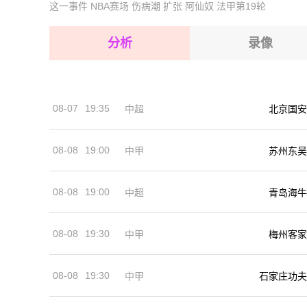
2026-08-15 【摩洛超】 拉巴特皇家武装VSDH
这一事件
NBA赛场
伤病潮
扩张
阿仙奴
法甲第19轮
2026-08-15 【摩洛超】 拉巴特皇家武装VSDH
2026-08-15 【摩洛超】 拉巴特皇家武装VSDH
2026-08-15 【摩洛超】 拉巴特皇家武装VSDH
分析
录像
2026-08-14 【摩洛超】 拉巴特皇家武装VSDH
2026-08-15 【摩洛超】 拉巴特皇家武装VSDH
2026-08-15 【摩洛超】 拉巴特皇家武装VSDH
08-07
19:35
中超
北京国安
2026-08-14 【摩洛超】 拉巴特皇家武装VSDH
08-08
19:00
中甲
苏州东吴
08-08
19:00
中超
青岛海牛
08-08
19:30
中甲
梅州客家
08-08
19:30
中甲
石家庄功夫