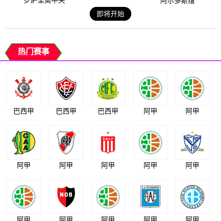
罗萨里奥中央
阿尔多斯维
即将开始
热门赛事
巴西甲
巴西甲
巴西甲
阿甲
阿甲
阿甲
阿甲
阿甲
阿甲
阿甲
阿甲
阿甲
阿甲
阿甲
阿甲