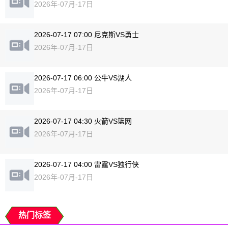
2026年-07月-17日
2026-07-17 07:00 尼克斯VS勇士
2026年-07月-17日
2026-07-17 06:00 公牛VS湖人
2026年-07月-17日
2026-07-17 04:30 火箭VS篮网
2026年-07月-17日
2026-07-17 04:00 雷霆VS独行侠
2026年-07月-17日
热门标签