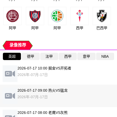
阿甲
阿甲
阿甲
西甲
巴西甲
录像推荐
英超
德甲
法甲
西甲
意甲
NBA
2026-07-17 10:00 掘金VS开拓者
2026年-07月-17日
2026-07-17 09:00 热火VS猛龙
2026年-07月-17日
2026-07-17 08:00 老鹰VS灰熊