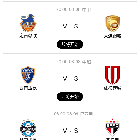
20:00
08-08
中甲
V
S
-
定南赣联
大连鲲城
即将开始
20:00
08-08
中超
V
S
-
云南玉昆
成都蓉城
即将开始
03:00
08-09
巴西甲
V
S
-