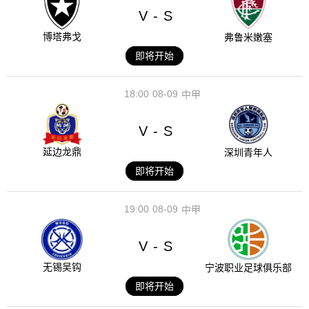
V
S
-
博塔弗戈
弗鲁米嫩塞
即将开始
18:00
08-09
中甲
V
S
-
延边龙鼎
深圳青年人
即将开始
19:00
08-09
中甲
V
S
-
无锡吴钩
宁波职业足球俱乐部
即将开始