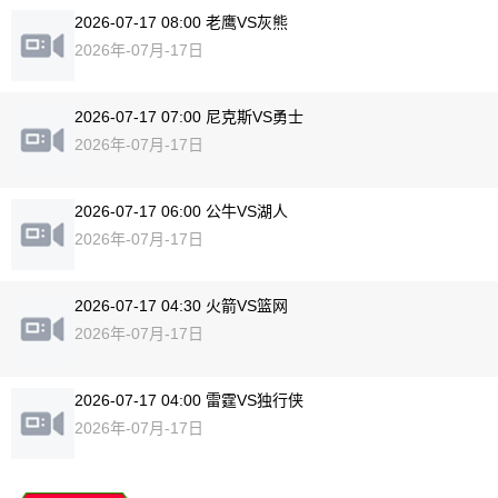
2026-07-17 08:00 老鹰VS灰熊
2026年-07月-17日
2026-07-17 07:00 尼克斯VS勇士
2026年-07月-17日
2026-07-17 06:00 公牛VS湖人
2026年-07月-17日
2026-07-17 04:30 火箭VS篮网
2026年-07月-17日
2026-07-17 04:00 雷霆VS独行侠
2026年-07月-17日