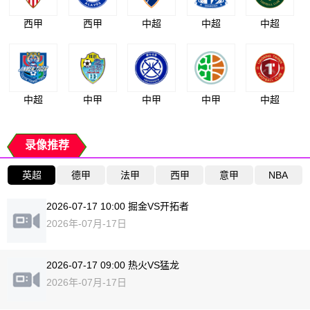
西甲
西甲
中超
中超
中超
中超
中甲
中甲
中甲
中超
录像推荐
英超
德甲
法甲
西甲
意甲
NBA
2026-07-17 10:00 掘金VS开拓者
2026年-07月-17日
2026-07-17 09:00 热火VS猛龙
2026年-07月-17日