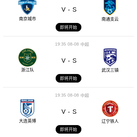
V
S
-
南京城市
南通支云
即将开始
19:35
08-08
中超
V
S
-
浙江队
武汉三镇
即将开始
19:35
08-08
中超
V
S
-
大连英博
辽宁铁人
即将开始