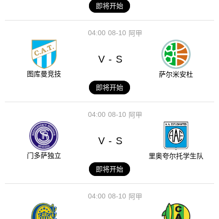
即将开始
04:00
08-10
阿甲
V
S
-
图库曼竞技
萨尔米安杜
即将开始
04:00
08-10
阿甲
V
S
-
门多萨独立
里奥夸尔托学生队
即将开始
04:00
08-10
阿甲