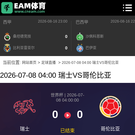
2026-08-16 23:00
2026-08-16 22
西甲
巴西甲
0
桑坦德竞技
沙佩科恩斯
0
比利亚雷亚尔
巴伊亚
当前位置:
>
>
网站首页
足球直播
2026-07-08 04:00 瑞士VS哥伦比亚
2026-07-08 04:00 瑞士VS哥伦比亚
世界杯 | 2026-07-
08 04:00:00
0
0
瑞士
哥伦比亚
已结束