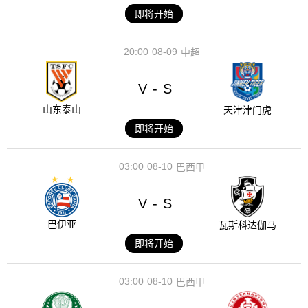
即将开始
20:00
08-09
中超
V
S
-
山东泰山
天津津门虎
即将开始
03:00
08-10
巴西甲
V
S
-
巴伊亚
瓦斯科达伽马
即将开始
03:00
08-10
巴西甲