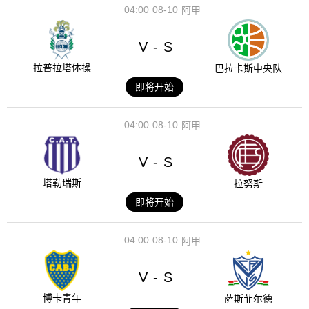
04:00
08-10
阿甲
V
S
-
拉普拉塔体操
巴拉卡斯中央队
即将开始
04:00
08-10
阿甲
V
S
-
塔勒瑞斯
拉努斯
即将开始
04:00
08-10
阿甲
V
S
-
博卡青年
萨斯菲尔德