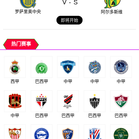
V
S
-
罗萨里奥中央
阿尔多斯维
即将开始
热门赛事
西甲
巴西甲
中甲
中甲
中甲
中甲
巴西甲
巴西甲
巴西甲
巴西甲