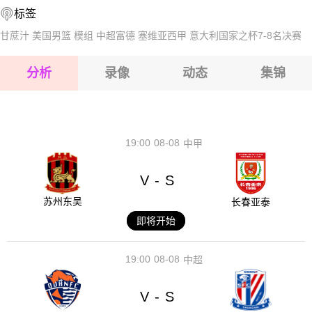
标签
2026-08-16 【球会友谊】 蒙彼利埃VS欧巴涅
2026-08-16 【球会友谊】 蒙彼利埃VS欧巴涅
甘蔗汁
美国男篮
模组
中超富德
塞维亚西甲
意大利国家之杯7-8名决赛
2026-08-16 【球会友谊】 蒙彼利埃VS欧巴涅
分析
录像
动态
集锦
2026-08-16 【球会友谊】 蒙彼利埃VS欧巴涅
2026-08-16 【球会友谊】 蒙彼利埃VS欧巴涅
19:00
08-08
中甲
V
S
-
苏州东吴
长春亚泰
即将开始
19:00
08-08
中超
V
S
-