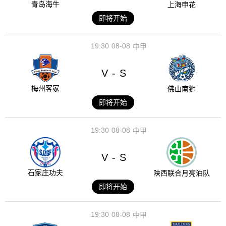
青岛海牛
上海申花
即将开始
19:30
08-08
中甲
V
S
-
梅州客家
佛山南狮
即将开始
19:30
08-08
中甲
V
S
-
石家庄功夫
陕西联合月亮泊队
即将开始
19:30
08-08
中甲